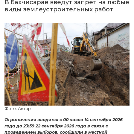
В Бахчисарае введут запрет на любые
виды землеустроительных работ
Фото: Автор
Ограничения вводятся с 00 часов 14 сентября 2026
года до 23:59 22 сентября 2026 года в связи с
проведением выборов, сообщили в местной