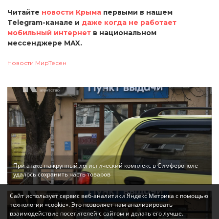
Читайте
новости Крыма
первыми в нашем
Telegram-канале и
даже когда не работает
мобильный интернет
в национальном
мессенджере MAX.
Новости МирТесен
При атаке на крупный логистический комплекс в Симферополе
удалось сохранить часть товаров
Сайт использует сервис веб-аналитики Яндекс Метрика с помощью
технологии «cookie». Это позволяет нам анализировать
взаимодействие посетителей с сайтом и делать его лучше.