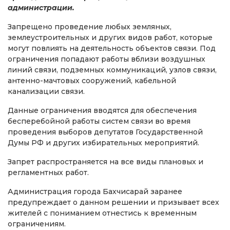
администрации.
Запрещено проведение любых земляных,
землеустроительных и других видов работ, которые
могут повлиять на деятельность объектов связи. Под
ограничения попадают работы вблизи воздушных
линий связи, подземных коммуникаций, узлов связи,
антенно-мачтовых сооружений, кабельной
канализации связи.
Данные ограничения вводятся для обеспечения
бесперебойной работы систем связи во время
проведения выборов депутатов Государственной
Думы РФ и других избирательных мероприятий.
Запрет распространяется на все виды плановых и
регламентных работ.
Администрация города Бахчисарай заранее
предупреждает о данном решении и призывает всех
жителей с пониманием отнестись к временным
ограничениям.