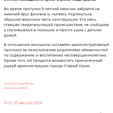
Во время прогулки 9-летний мальчик забрался на
нижний ярус фонтана и, пытаясь подтянуться,
обрушил верхнюю часть конструкции. Его мать,
ставшая свидетельницей происшествия, не сообщила
о случившемся в полицию и просто ушла с детьми
домой.
В отношении женщины составлен административный
протокол за неисполнение родителями обязанностей
по содержанию и воспитанию несовершеннолетних.
Кроме того, ей придется возместить причиненный
ущерб администрации города Старый Крым.
Новости МирТесен
Новости СМИ2
16:12, 07 августа 2026