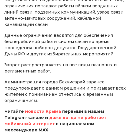
ограничения попадают работы вблизи воздушных
линий связи, подземных коммуникаций, узлов связи,
антенно-мачтовых сооружений, кабельной
канализации связи.
Данные ограничения вводятся для обеспечения
бесперебойной работы систем связи во время
проведения выборов депутатов Государственной
Думы РФ и других избирательных мероприятий.
Запрет распространяется на все виды плановых и
регламентных работ.
Администрация города Бахчисарай заранее
предупреждает о данном решении и призывает всех
жителей с пониманием отнестись к временным
ограничениям.
Читайте
новости Крыма
первыми в нашем
Telegram-канале и
даже когда не работает
мобильный интернет
в национальном
мессенджере MAX.