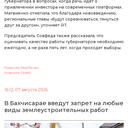
губернатора в вопросах, когда речь идет о
привлечении инвестора на современных платформах.
Матвиенко отметила, что благодаря нововведению,
региональные главы «будут соревноваться, тянуться
друг за другом», уточняет RT.
Председатель Совфеда также рассказала, что
оценивать качество работы губернаторов необходимо
ежегодно, а не разв пять лет, когда проходят выборы.
Новости МирТесен
Новости СМИ2
16:12, 07 августа 2026
В Бахчисарае введут запрет на любые
виды землеустроительных работ