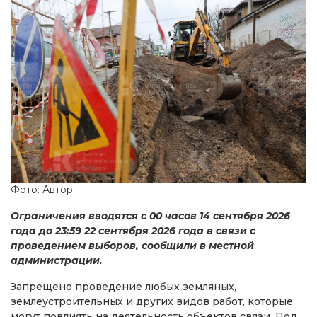
Фото: Автор
Ограничения вводятся с 00 часов 14 сентября 2026
года до 23:59 22 сентября 2026 года в связи с
проведением выборов, сообщили в местной
администрации.
Запрещено проведение любых земляных,
землеустроительных и других видов работ, которые
могут повлиять на деятельность объектов связи. Под