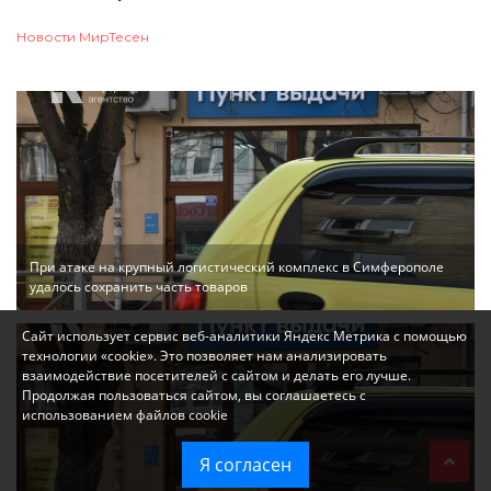
Новости МирТесен
При атаке на крупный логистический комплекс в Симферополе
удалось сохранить часть товаров
Сайт использует сервис веб-аналитики Яндекс Метрика с помощью
технологии «cookie». Это позволяет нам анализировать
взаимодействие посетителей с сайтом и делать его лучше.
Продолжая пользоваться сайтом, вы соглашаетесь с
использованием файлов cookie
Я согласен