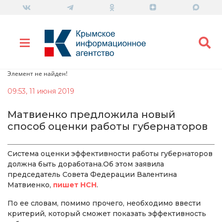
Элемент не найден!
09:53, 11 июня 2019
Матвиенко предложила новый
способ оценки работы губернаторов
Система оценки эффективности работы губернаторов
должна быть доработана.Об этом заявила
председатель Совета Федерации Валентина
Матвиенко,
пишет НСН
.
По ее словам, помимо прочего, необходимо ввести
критерий, который сможет показать эффективность