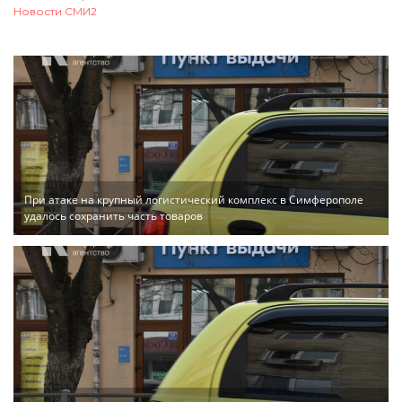
Новости СМИ2
При атаке на крупный логистический комплекс в Симферополе
удалось сохранить часть товаров