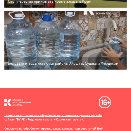
Ozon перестал принимать новые заказы в Крым
Без света и воды остаются районы Алушты, Судака и Феодосии
Политика в отношении обработки персональных данных на веб-
сайтах ГБУ РК «Редакция газеты «Крымская газета».
Согласие на обработку персональных данных пользователей Веб-