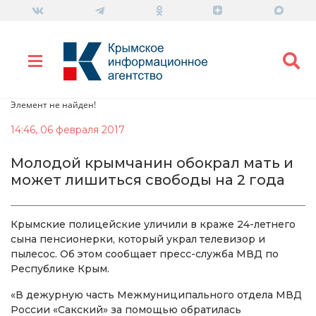
Элемент не найден!
14:46, 06 февраля 2017
Молодой крымчанин обокрал мать и
может лишиться свободы на 2 года
Крымские полицейские уличили в краже 24-летнего
сына пенсионерки, который украл телевизор и
пылесос. Об этом сообщает пресс-служба МВД по
Республике Крым.
«В дежурную часть Межмуниципального отдела МВД
России «Сакский» за помощью обратилась