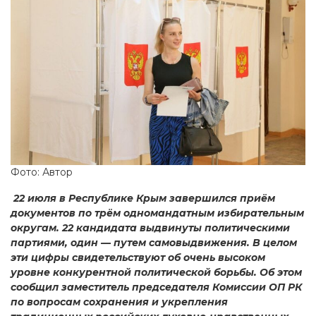
Фото: Автор
22 июля в Республике Крым завершился приём
документов по трём одномандатным избирательным
округам. 22 кандидата выдвинуты политическими
партиями, один — путем самовыдвижения. В целом
эти цифры свидетельствуют об очень высоком
уровне конкурентной политической борьбы. Об этом
сообщил заместитель председателя Комиссии ОП РК
по вопросам сохранения и укрепления