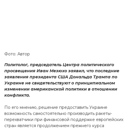
Фото: Автор
Политолог, председатель Центра политического
просвещения Иван Мезюхо заявил, что последние
заявления президента США Дональда Трампа по
Украине не свидетельствуют о принципиальном
изменении американской политики в отношении
конфликта.
По его мнению, решение предоставить Украине
возможность самостоятельно производить ракеты-
перехватчики при финансовой поддержке европейских
стран является продолжением прежнего курса