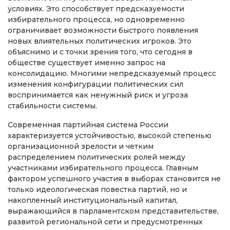
условиях. Это способствует предсказуемости
избирательного процесса, но одновременно
ограничивает возможности быстрого появления
новых влиятельных политических игроков. Это
объяснимо и с точки зрения того, что сегодня в
обществе существует именно запрос на
консолидацию. Многими непредсказуемый процесс
изменения конфигурации политических сил
воспринимается как ненужный риск и угроза
стабильности системы.
Современная партийная система России
характеризуется устойчивостью, высокой степенью
организационной зрелости и четким
распределением политических ролей между
участниками избирательного процесса. Главным
фактором успешного участия в выборах становится не
только идеологическая повестка партий, но и
накопленный институциональный капитал,
выражающийся в парламентском представительстве,
развитой региональной сети и предусмотренных