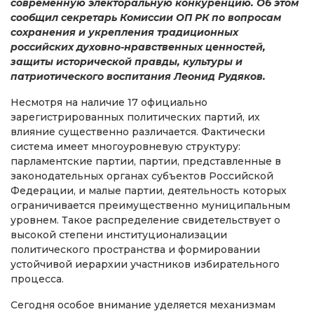
современную электоральную конкуренцию. Об этом
сообщил секретарь Комиссии ОП РК по вопросам
сохранения и укрепления традиционных
российских духовно-нравственных ценностей,
защиты исторической правды, культуры и
патриотического воспитания Леонид Рудяков.
Несмотря на наличие 17 официально
зарегистрированных политических партий, их
влияние существенно различается. Фактически
система имеет многоуровневую структуру:
парламентские партии, партии, представленные в
законодательных органах субъектов Российской
Федерации, и малые партии, деятельность которых
ограничивается преимущественно муниципальным
уровнем. Такое распределение свидетельствует о
высокой степени институционализации
политического пространства и формировании
устойчивой иерархии участников избирательного
процесса.
Сегодня особое внимание уделяется механизмам