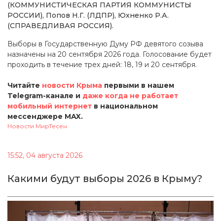
(КОММУНИСТИЧЕСКАЯ ПАРТИЯ КОММУНИСТЫ
РОССИИ), Попов Н.Г. (ЛДПР), Юхненко Р.А.
(СПРАВЕДЛИВАЯ РОССИЯ).
Выборы в Государственную Думу РФ девятого созыва
назначены на 20 сентября 2026 года. Голосование будет
проходить в течение трех дней: 18, 19 и 20 сентября.
Читайте
новости Крыма
первыми в нашем
Telegram-канале и
даже когда не работает
мобильный интернет
в национальном
мессенджере MAX.
Новости МирТесен
15:52, 04 августа 2026
Какими будут выборы 2026 в Крыму?