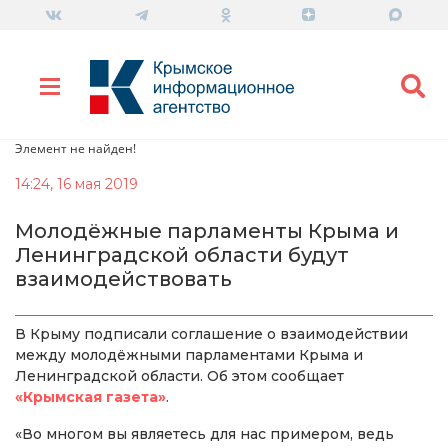
Элемент не найден!
14:24, 16 мая 2019
Молодёжные парламенты Крыма и
Ленинградской области будут
взаимодействовать
В Крыму подписали соглашение о взаимодействии
между молодёжными парламентами Крыма и
Ленинградской области. Об этом сообщает
«Крымская газета»
.
«Во многом вы являетесь для нас примером, ведь