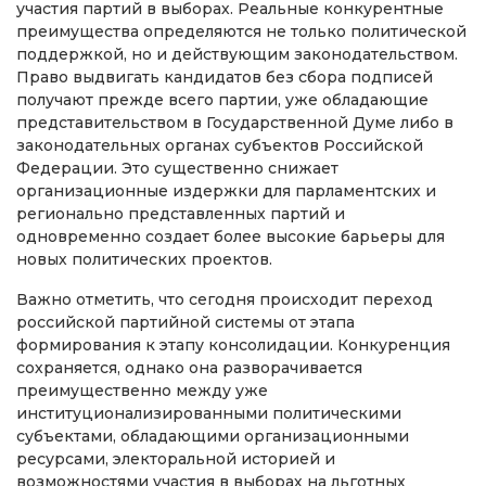
участия партий в выборах. Реальные конкурентные
преимущества определяются не только политической
поддержкой, но и действующим законодательством.
Право выдвигать кандидатов без сбора подписей
получают прежде всего партии, уже обладающие
представительством в Государственной Думе либо в
законодательных органах субъектов Российской
Федерации. Это существенно снижает
организационные издержки для парламентских и
регионально представленных партий и
одновременно создает более высокие барьеры для
новых политических проектов.
Важно отметить, что сегодня происходит переход
российской партийной системы от этапа
формирования к этапу консолидации. Конкуренция
сохраняется, однако она разворачивается
преимущественно между уже
институционализированными политическими
субъектами, обладающими организационными
ресурсами, электоральной историей и
возможностями участия в выборах на льготных