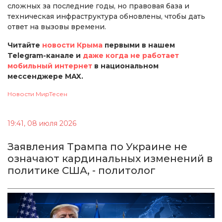
сложных за последние годы, но правовая база и
техническая инфраструктура обновлены, чтобы дать
ответ на вызовы времени.
Читайте
новости Крыма
первыми в нашем
Telegram-канале и
даже когда не работает
мобильный интернет
в национальном
мессенджере MAX.
Новости МирТесен
19:41, 08 июля 2026
Заявления Трампа по Украине не
означают кардинальных изменений в
политике США, - политолог