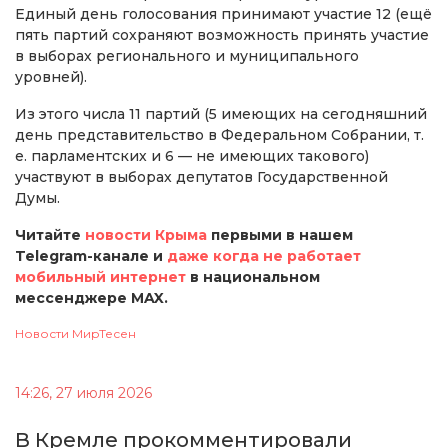
Единый день голосования принимают участие 12 (ещё
пять партий сохраняют возможность принять участие
в выборах регионального и муниципального
уровней).
Из этого числа 11 партий (5 имеющих на сегодняшний
день представительство в Федеральном Собрании, т.
е. парламентских и 6 — не имеющих такового)
участвуют в выборах депутатов Государственной
Думы.
Читайте
новости Крыма
первыми в нашем
Telegram-канале и
даже когда не работает
мобильный интернет
в национальном
мессенджере MAX.
Новости МирТесен
14:26, 27 июля 2026
В Кремле прокомментировали