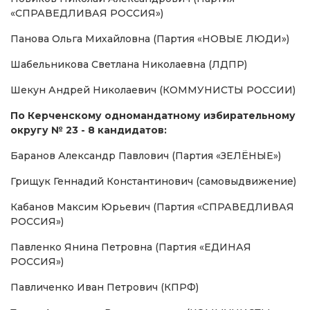
«СПРАВЕДЛИВАЯ РОССИЯ»)
Панова Ольга Михайловна (Партия «НОВЫЕ ЛЮДИ»)
Шабельникова Светлана Николаевна (ЛДПР)
Шекун Андрей Николаевич (КОММУНИСТЫ РОССИИ)
По Керченскому одномандатному избирательному
округу № 23 - 8 кандидатов:
Баранов Александр Павлович (Партия «ЗЕЛЁНЫЕ»)
Грищук Геннадий Константинович (самовыдвижение)
Кабанов Максим Юрьевич (Партия «СПРАВЕДЛИВАЯ
РОССИЯ»)
Павленко Янина Петровна (Партия «ЕДИНАЯ
РОССИЯ»)
Павличенко Иван Петрович (КПРФ)