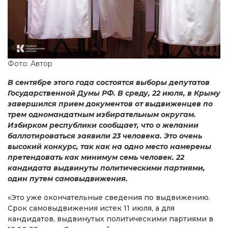
Фото: Автор
В сентябре этого года состоятся выборы депутатов
Государственной Думы РФ. В среду, 22 июля, в Крыму
завершился прием документов от выдвиженцев по
трем одномандатным избирательным округам.
Избирком республики сообщает, что о желании
баллотироваться заявили 23 человека. Это очень
высокий конкурс, так как на одно место намерены
претендовать как минимум семь человек. 22
кандидата выдвинуты политическими партиями,
один путем самовыдвижения.
«Это уже окончательные сведения по выдвижению.
Срок самовыдвижения истек 11 июля, а для
кандидатов, выдвинутых политическими партиями в