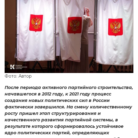
Фото: Автор
После периода активного партийного строительства,
начавшегося в 2012 году, к 2021 году процесс
создания новых политических сил в России
фактически завершился. На смену количественному
росту пришел этап структурирования и
качественного развития партийной системы, в
результате которого сформировалось устойчивое
ядро политических партий, определяющих