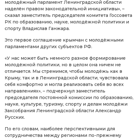
молодёжный парламент Ленинградской области
наделён правом законодательной инициативы», –
сказал заместитель председателя комитета Госсовета
РК по образованию, науке, молодёжной политики и
спорту Владислав Ганжара.
Это первое соглашение крымчан с молодёжными
парламентами других субъектов РФ.
«У нас может быть немного разное формирование
молодёжной политики, но в целом она ничем не
отличается. Мы стремимся, чтобы молодёжь как в
Крыму, так и в Ленинградской области, чувствовала
себя комфортно и могла реализовать себя во всех
направлениях», – подчеркнул заместитель
председателя постоянной комиссии по образованию,
науке, культуре, туризму, спорту и делам молодёжи
Заксобрания Ленинградской области Александр
Русских.
По его словам, наиболее перспективными для
сотрудничества между регионами по-прежнему