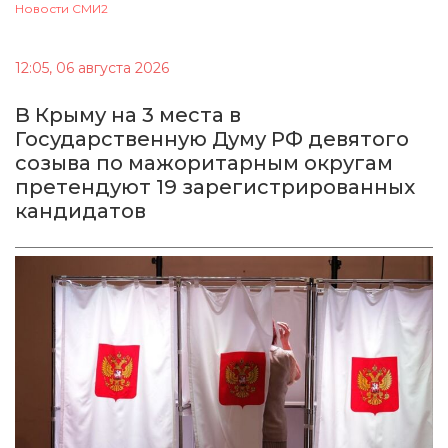
Новости СМИ2
12:05, 06 августа 2026
В Крыму на 3 места в
Государственную Думу РФ девятого
созыва по мажоритарным округам
претендуют 19 зарегистрированных
кандидатов