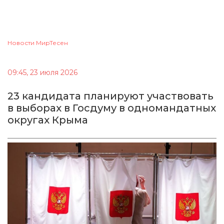
Новости МирТесен
09:45, 23 июля 2026
23 кандидата планируют участвовать
в выборах в Госдуму в одномандатных
округах Крыма