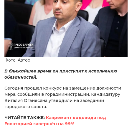
Фото: Автор
В ближайшее время он приступит к исполнению
обязанностей.
Сегодня прошел конкурс на замещение должности
мэра, сообщили в горадминистрации. Кандидатуру
Виталия Оганесяна утвердили на заседании
городского совета.
ЧИТАЙТЕ ТАКЖЕ:
Капремонт водовода под
Евпаторией завершён на 99%