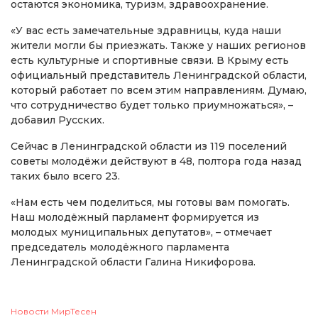
остаются экономика, туризм, здравоохранение.
«У вас есть замечательные здравницы, куда наши
жители могли бы приезжать. Также у наших регионов
есть культурные и спортивные связи. В Крыму есть
официальный представитель Ленинградской области,
который работает по всем этим направлениям. Думаю,
что сотрудничество будет только приумножаться», –
добавил Русских.
Сейчас в Ленинградской области из 119 поселений
советы молодёжи действуют в 48, полтора года назад
таких было всего 23.
«Нам есть чем поделиться, мы готовы вам помогать.
Наш молодёжный парламент формируется из
молодых муниципальных депутатов», – отмечает
председатель молодёжного парламента
Ленинградской области Галина Никифорова.
Новости МирТесен