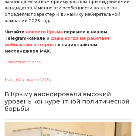
законодательством преимуществах при выдвижении
кандидатов. Именно эти особенности во многом
определяют характер и динамику избирательной
кампании 2026 года.
Читайте
новости Крыма
первыми в нашем
Telegram-канале и
даже когда не работает
мобильный интернет
в национальном
мессенджере MAX.
Новости МирТесен
15:41, 04 августа 2026
В Крыму анонсировали высокий
уровень конкурентной политической
борьбы