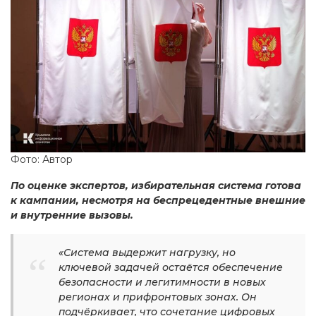
Фото: Автор
По оценке экспертов, избирательная система готова
к кампании, несмотря на беспрецедентные внешние
и внутренние вызовы.
«Система выдержит нагрузку, но
ключевой задачей остаётся обеспечение
безопасности и легитимности в новых
регионах и прифронтовых зонах. Он
подчёркивает, что сочетание цифровых