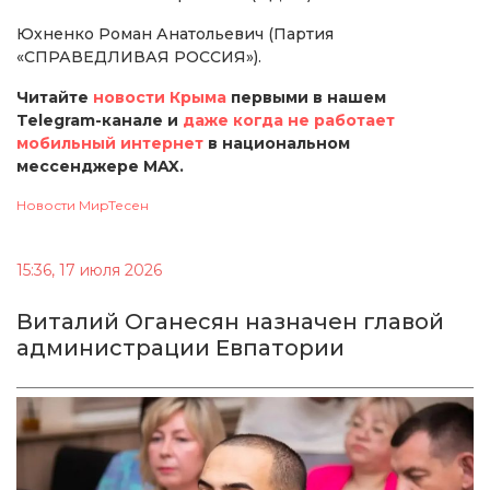
Юхненко Роман Анатольевич (Партия
«СПРАВЕДЛИВАЯ РОССИЯ»).
Читайте
новости Крыма
первыми в нашем
Telegram-канале и
даже когда не работает
мобильный интернет
в национальном
мессенджере MAX.
Новости МирТесен
15:36, 17 июля 2026
Виталий Оганесян назначен главой
администрации Евпатории