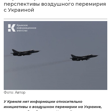
перспективы воздушного перемирия
с Украиной
Фото: Автор
У Кремля нет информации относительно
инициативы о воздушном перемирии на Украине,