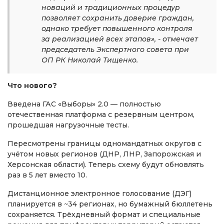
новаций и традиционных процедур
позволяет сохранить доверие граждан,
однако требует повышенного контроля
за реализацией всех этапов», - отмечает
председатель Экспертного совета при
ОП РК Николай Тищенко.
Что нового?
Введена ГАС «Выборы» 2.0 — полностью
отечественная платформа с резервным центром,
прошедшая нагрузочные тесты.
Пересмотрены границы одномандатных округов с
учётом новых регионов (ДНР, ЛНР, Запорожская и
Херсонская области). Теперь схему будут обновлять
раз в 5 лет вместо 10.
Дистанционное электронное голосование (ДЭГ)
планируется в ~34 регионах, но бумажный бюллетень
сохраняется. Трёхдневный формат и специальные