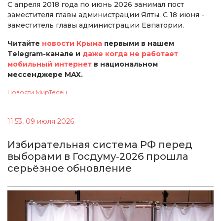
С апреля 2018 года по июнь 2026 занимал пост
заместителя главы администрации Ялты. С 18 июня -
заместитель главы администрации Евпатории.
Читайте
новости Крыма
первыми в нашем
Telegram-канале и
даже когда не работает
мобильный интернет
в национальном
мессенджере MAX.
Новости МирТесен
11:53, 09 июля 2026
Избирательная система РФ перед
выборами в Госдуму‑2026 прошла
серьёзное обновление