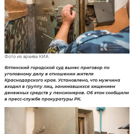
Фото из архива КИА
Ялтинский городской суд вынес приговор по
уголовному делу в отношении жителя
Краснодарского края. Установлено, что мужчина
входил в группу лиц, занимавшихся хищением
денежных средств у пенсионеров. Об этом сообщили
в пресс-службе прокуратуры РК.