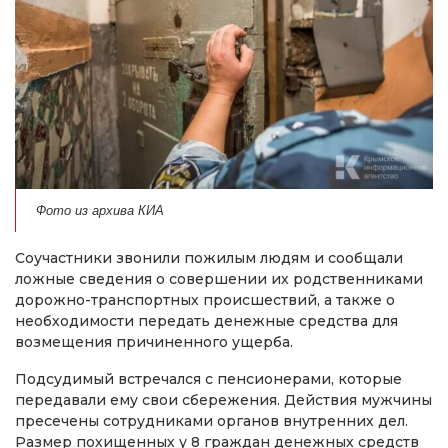
Фото из архива КИА
Соучастники звонили пожилым людям и сообщали
ложные сведения о совершении их родственниками
дорожно-транспортных происшествий, а также о
необходимости передать денежные средства для
возмещения причиненного ущерба.
Подсудимый встречался с пенсионерами, которые
передавали ему свои сбережения. Действия мужчины
пресечены сотрудниками органов внутренних дел.
Размер похищенных у 8 граждан денежных средств