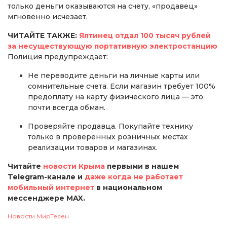
только деньги оказываются на счету, «продавец»
мгновенно исчезает.
ЧИТАЙТЕ ТАКЖЕ:
Ялтинец отдал 100 тысяч рублей
за несуществующую портативную электростанцию
Полиция предупреждает:
Не переводите деньги на личные карты или
сомнительные счета. Если магазин требует 100%
предоплату на карту физического лица — это
почти всегда обман.
Проверяйте продавца. Покупайте технику
только в проверенных розничных местах
реализации товаров и магазинах.
Читайте
новости Крыма
первыми в нашем
Telegram-канале и
даже когда не работает
мобильный интернет
в национальном
мессенджере MAX.
Новости МирТесен