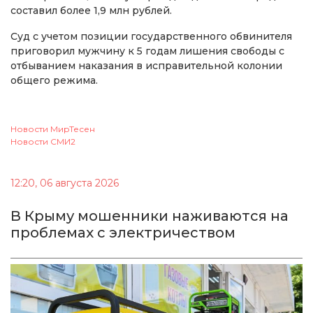
составил более 1,9 млн рублей.
Суд с учетом позиции государственного обвинителя
приговорил мужчину к 5 годам лишения свободы с
отбыванием наказания в исправительной колонии
общего режима.
Новости МирТесен
Новости СМИ2
12:20, 06 августа 2026
В Крыму мошенники наживаются на
проблемах с электричеством