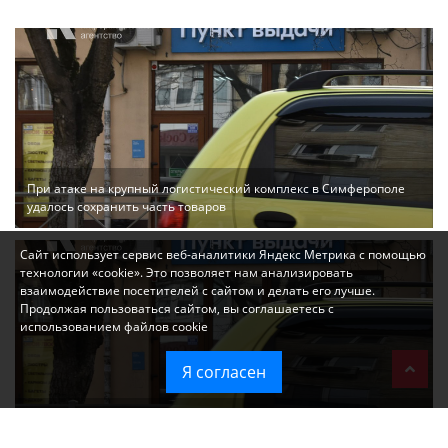
При атаке на крупный логистический комплекс в Симферополе
удалось сохранить часть товаров
Сайт использует сервис веб-аналитики Яндекс Метрика с помощью
технологии «cookie». Это позволяет нам анализировать
взаимодействие посетителей с сайтом и делать его лучше.
Продолжая пользоваться сайтом, вы соглашаетесь с
использованием файлов cookie
Я согласен
Ozon перестал принимать новые заказы в Крым