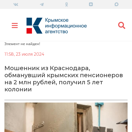
Элемент не найден!
11:58, 23 июля 2024
Мошенник из Краснодара,
обманувший крымских пенсионеров
на 2 млн рублей, получил 5 лет
колонии