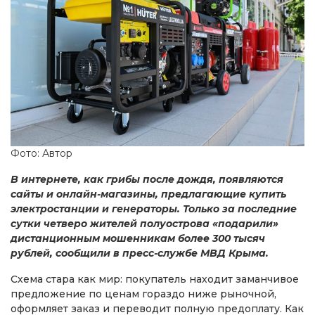
Фото: Автор
В интернете, как грибы после дождя, появляются
сайты и онлайн-магазины, предлагающие купить
электростанции и генераторы. Только за последние
сутки четверо жителей полуострова «подарили»
дистанционным мошенникам более 300 тысяч
рублей, сообщили в пресс-службе МВД Крыма.
Схема стара как мир: покупатель находит заманчивое
предложение по ценам гораздо ниже рыночной,
оформляет заказ и переводит полную предоплату. Как