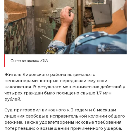
Фото из архива КИА
Житель Кировского района встречался с
пенсионерами, которые передавали ему свои
накопления. В результате мошеннических действий у
четырех граждан было похищено свыше 1,7 млн
рублей.
Суд приговорил виновного к 3 годам и 6 месяцам
лишения свободы в исправительной колонии общего
режима. Также удовлетворены исковые требования
потерпевших о возмещении причиненного ущерба.