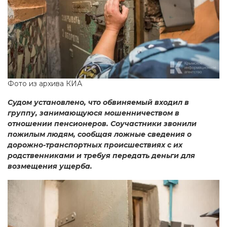
Фото из архива КИА
Судом установлено, что обвиняемый входил в
группу, занимающуюся мошенничеством в
отношении пенсионеров. Соучастники звонили
пожилым людям, сообщая ложные сведения о
дорожно-транспортных происшествиях с их
родственниками и требуя передать деньги для
возмещения ущерба.