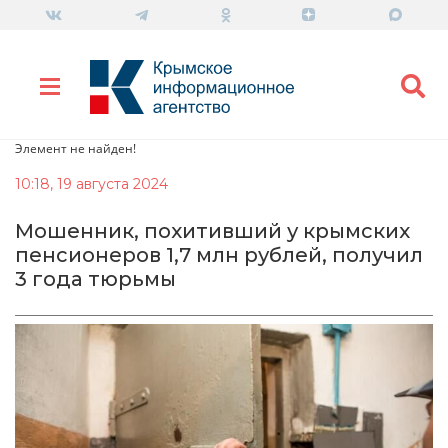
Элемент не найден!
10:18, 19 августа 2024
Мошенник, похитивший у крымских
пенсионеров 1,7 млн рублей, получил
3 года тюрьмы