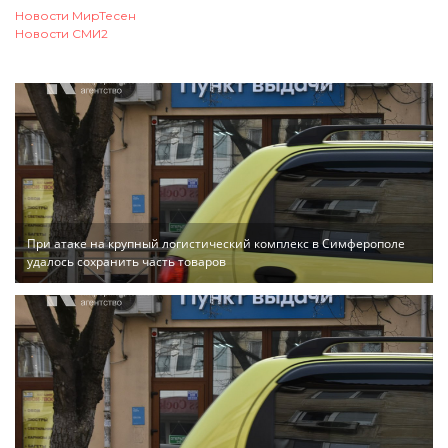
Новости МирТесен
Новости СМИ2
При атаке на крупный логистический комплекс в Симферополе
удалось сохранить часть товаров