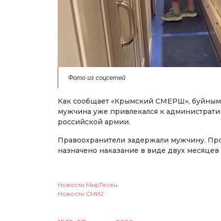
Фото из соцсетей
Как сообщает «Крымский СМЕРШ», буйным 
мужчина уже привлекался к администрати
российской армии.
Правоохранители задержали мужчину. Про
назначено наказание в виде двух месяцев 
Новости МирТесен
Новости СМИ2