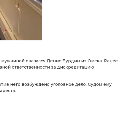
мужчиной оказался Денис Бурдин из Омска. Ранее
вной ответственности за дискредитацию
тив него возбуждено уголовное дело. Судом ему
ареста.