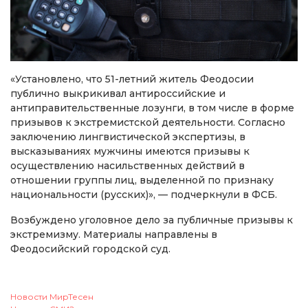
«Установлено, что 51-летний житель Феодосии
публично выкрикивал антироссийские и
антиправительственные лозунги, в том числе в форме
призывов к экстремистской деятельности. Согласно
заключению лингвистической экспертизы, в
высказываниях мужчины имеются призывы к
осуществлению насильственных действий в
отношении группы лиц, выделенной по признаку
национальности (русских)», — подчеркнули в ФСБ.
Возбуждено уголовное дело за публичные призывы к
экстремизму. Материалы направлены в
Феодосийский городской суд.
Новости МирТесен