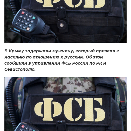
В Крыму задержали мужчину, который призвал к
насилию по отношению к русским. Об этом
сообщили в управлении ФСБ России по РК и
Севастополю.