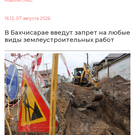
Новости СМИ2
16:12, 07 августа 2026
В Бахчисарае введут запрет на любые
виды землеустроительных работ