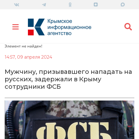
Элемент не найден!
14:57, 09 апреля 2024
Мужчину, призывавшего нападать на
русских, задержали в Крыму
сотрудники ФСБ