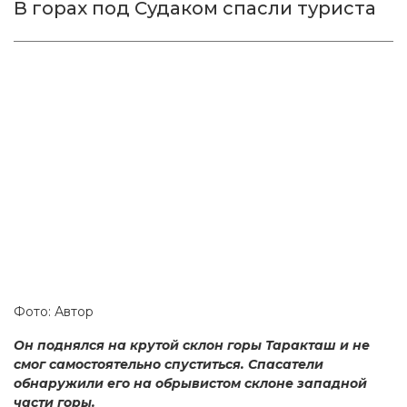
В горах под Судаком спасли туриста
Фото: Автор
Он поднялся на крутой склон горы Таракташ и не
смог самостоятельно спуститься. Спасатели
обнаружили его на обрывистом склоне западной
части горы.