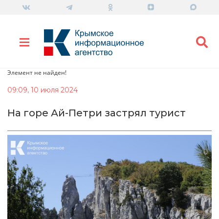
Элемент не найден!
09:09, 10 июля 2024
На горе Ай-Петри застрял турист