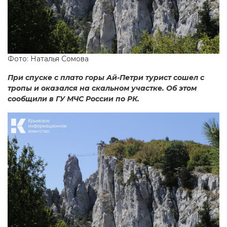
Фото: Наталья Сомова
При спуске с плато горы Ай-Петри турист сошел с
тропы и оказался на скальном участке. Об этом
сообщили в ГУ МЧС России по РК.