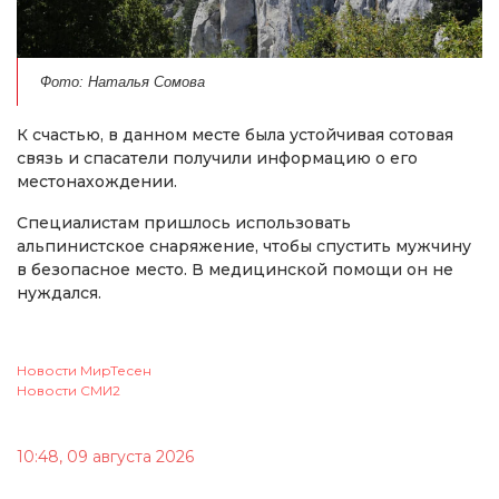
Фото: Наталья Сомова
К счастью, в данном месте была устойчивая сотовая
связь и спасатели получили информацию о его
местонахождении.
Специалистам пришлось использовать
альпинистское снаряжение, чтобы спустить мужчину
в безопасное место. В медицинской помощи он не
нуждался.
Новости МирТесен
Новости СМИ2
10:48, 09 августа 2026