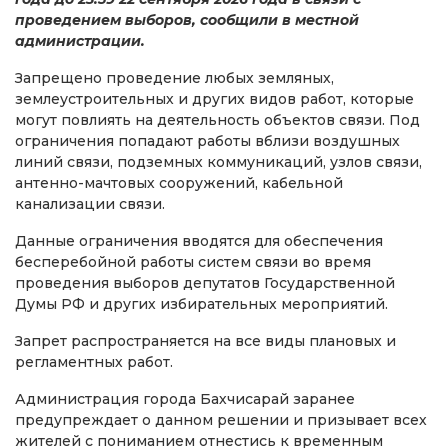
проведением выборов, сообщили в местной
администрации.
Запрещено проведение любых земляных,
землеустроительных и других видов работ, которые
могут повлиять на деятельность объектов связи. Под
ограничения попадают работы вблизи воздушных
линий связи, подземных коммуникаций, узлов связи,
антенно-мачтовых сооружений, кабельной
канализации связи.
Данные ограничения вводятся для обеспечения
бесперебойной работы систем связи во время
проведения выборов депутатов Государственной
Думы РФ и других избирательных мероприятий.
Запрет распространяется на все виды плановых и
регламентных работ.
Администрация города Бахчисарай заранее
предупреждает о данном решении и призывает всех
жителей с пониманием отнестись к временным