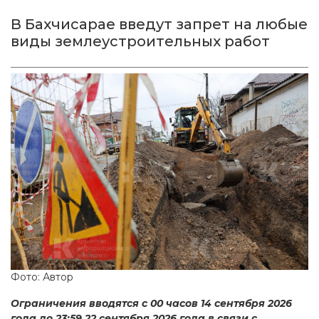
В Бахчисарае введут запрет на любые
виды землеустроительных работ
Фото: Автор
Ограничения вводятся с 00 часов 14 сентября 2026
года до 23:59 22 сентября 2026 года в связи с