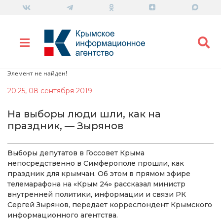
Элемент не найден!
20:25, 08 сентября 2019
На выборы люди шли, как на
праздник, — Зырянов
Выборы депутатов в Госсовет Крыма
непосредственно в Симферополе прошли, как
праздник для крымчан. Об этом в прямом эфире
телемарафона на «Крым 24» рассказал министр
внутренней политики, информации и связи РК
Сергей Зырянов, передает корреспондент Крымского
информационного агентства.