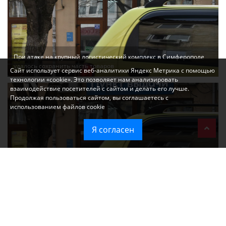
При атаке на крупный логистический комплекс в Симферополе
удалось сохранить часть товаров
Сайт использует сервис веб-аналитики Яндекс Метрика с помощью
технологии «cookie». Это позволяет нам анализировать
взаимодействие посетителей с сайтом и делать его лучше.
Продолжая пользоваться сайтом, вы соглашаетесь с
использованием файлов cookie
Я согласен
Ozon перестал принимать новые заказы в Крым