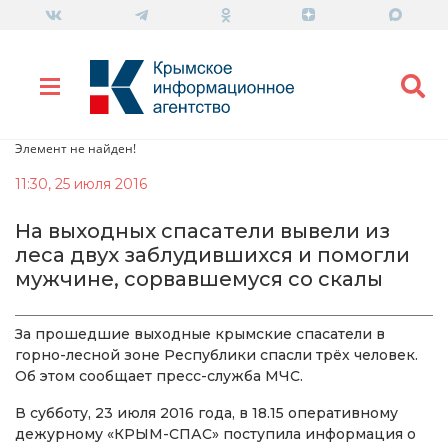
Элемент не найден!
11:30, 25 июля 2016
​На выходных спасатели вывели из
леса двух заблудившихся и помогли
мужчине, сорвавшемуся со скалы
За прошедшие выходные крымские спасатели в
горно-лесной зоне Республики спасли трёх человек.
Об этом сообщает пресс-служба МЧС.
В субботу, 23 июля 2016 года, в 18.15 оперативному
дежурному «КРЫМ-СПАС» поступила информация о