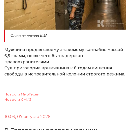
Фото из архива КИА
Мужчина продал своему знакомому каннабис массой
6,5 грамм, после чего был задержан
правоохранителями.
Суд приговорил крымчанина к 8 годам лишения
свободы в исправительной колонии строгого режима.
Новости МирТесен
Новости СМИ2
10:03, 07 августа 2026