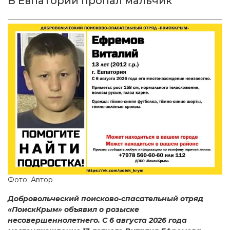
В Евпатории пропал мальчик
Фото: Автор
Добровольческий поисково-спасательный отряд
«ПоискКрым» объявил о розыске
несовершеннолетнего. С 6 августа 2026 года