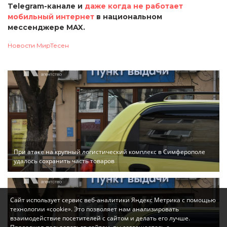
Telegram-канале и
даже когда не работает
мобильный интернет
в национальном
мессенджере MAX.
Новости МирТесен
При атаке на крупный логистический комплекс в Симферополе
удалось сохранить часть товаров
Сайт использует сервис веб-аналитики Яндекс Метрика с помощью
технологии «cookie». Это позволяет нам анализировать
взаимодействие посетителей с сайтом и делать его лучше.