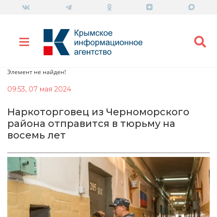
Элемент не найден!
09:53, 07 мая 2024
Наркоторговец из Черноморского
района отправится в тюрьму на
восемь лет