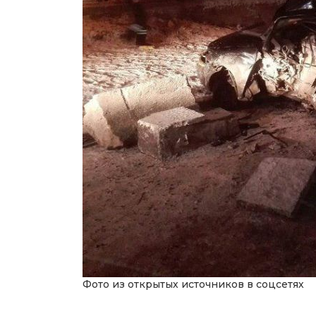
Фото из открытых источников в соцсетях