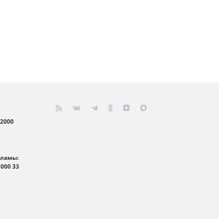
 2000
кламы:
 000 33