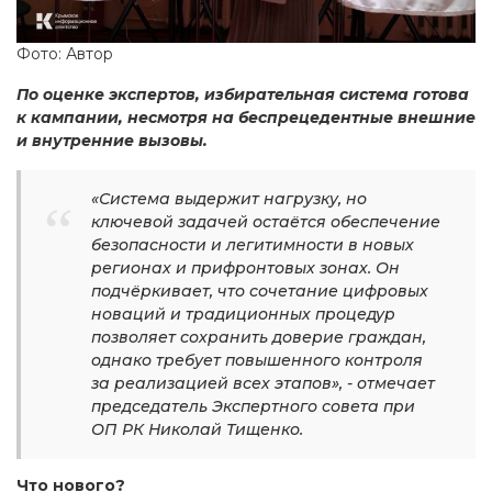
Фото: Автор
По оценке экспертов, избирательная система готова
к кампании, несмотря на беспрецедентные внешние
и внутренние вызовы.
«Система выдержит нагрузку, но
ключевой задачей остаётся обеспечение
безопасности и легитимности в новых
регионах и прифронтовых зонах. Он
подчёркивает, что сочетание цифровых
новаций и традиционных процедур
позволяет сохранить доверие граждан,
однако требует повышенного контроля
за реализацией всех этапов», - отмечает
председатель Экспертного совета при
ОП РК Николай Тищенко.
Что нового?