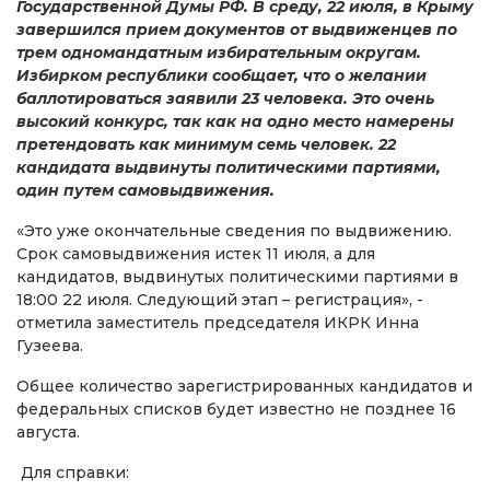
Государственной Думы РФ. В среду, 22 июля, в Крыму
завершился прием документов от выдвиженцев по
трем одномандатным избирательным округам.
Избирком республики сообщает, что о желании
баллотироваться заявили 23 человека. Это очень
высокий конкурс, так как на одно место намерены
претендовать как минимум семь человек. 22
кандидата выдвинуты политическими партиями,
один путем самовыдвижения.
«Это уже окончательные сведения по выдвижению.
Срок самовыдвижения истек 11 июля, а для
кандидатов, выдвинутых политическими партиями в
18:00 22 июля. Следующий этап – регистрация», -
отметила заместитель председателя ИКРК Инна
Гузеева.
Общее количество зарегистрированных кандидатов и
федеральных списков будет известно не позднее 16
августа.
Для справки: