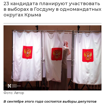
23 кандидата планируют участвовать
в выборах в Госдуму в одномандатных
округах Крыма
Фото: Автор
В сентябре этого года состоятся выборы депутатов