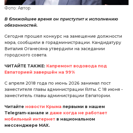
Фото: Автор
В ближайшее время он приступит к исполнению
обязанностей.
Сегодня прошел конкурс на замещение должности
мэра, сообщили в горадминистрации. Кандидатуру
Виталия Оганесяна утвердили на заседании
городского совета.
ЧИТАЙТЕ ТАКЖЕ:
Капремонт водовода под
Евпаторией завершён на 99%
С апреля 2018 года по июнь 2026 занимал пост
заместителя главы администрации Ялты. С 18 июня -
заместитель главы администрации Евпатории.
Читайте
новости Крыма
первыми в нашем
Telegram-канале и
даже когда не работает
мобильный интернет
в национальном
мессенджере MAX.