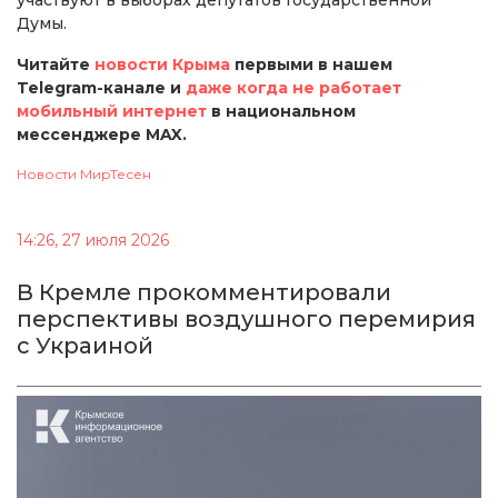
Думы.
Читайте
новости Крыма
первыми в нашем
Telegram-канале и
даже когда не работает
мобильный интернет
в национальном
мессенджере MAX.
Новости МирТесен
14:26, 27 июля 2026
В Кремле прокомментировали
перспективы воздушного перемирия
с Украиной