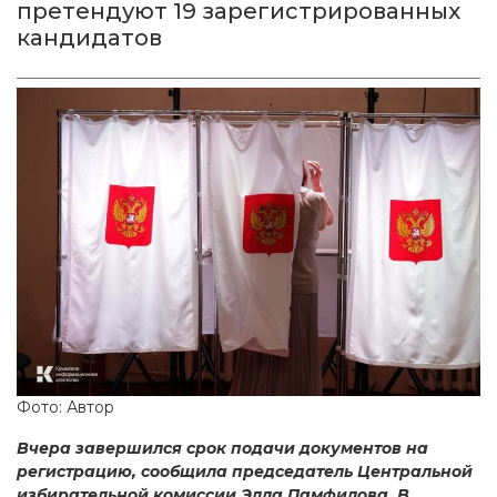
претендуют 19 зарегистрированных
кандидатов
Фото: Автор
Вчера завершился срок подачи документов на
регистрацию, сообщила председатель Центральной
избирательной комиссии Элла Памфилова. В