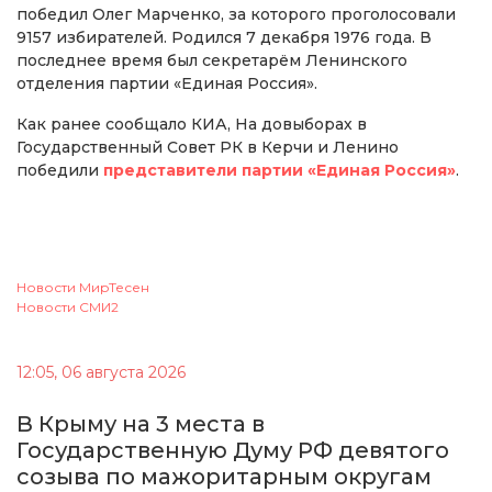
победил Олег Марченко, за которого проголосовали
9157 избирателей. Родился 7 декабря 1976 года. В
последнее время был секретарём Ленинского
отделения партии «Единая Россия».
Как ранее сообщало КИА, На довыборах в
Государственный Совет РК в Керчи и Ленино
победили
представители партии «Единая Россия»
.
Новости МирТесен
Новости СМИ2
12:05, 06 августа 2026
В Крыму на 3 места в
Государственную Думу РФ девятого
созыва по мажоритарным округам