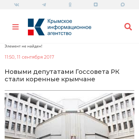
Элемент не найден!
11:50, 11 сентября 2017
Новыми депутатами Госсовета РК
стали коренные крымчане