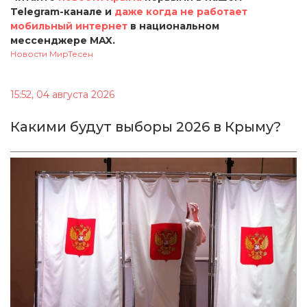
Telegram-канале и
даже когда не работает
мобильный интернет
в национальном
мессенджере MAX.
Новости МирТесен
15:52, 04 августа 2026
Какими будут выборы 2026 в Крыму?