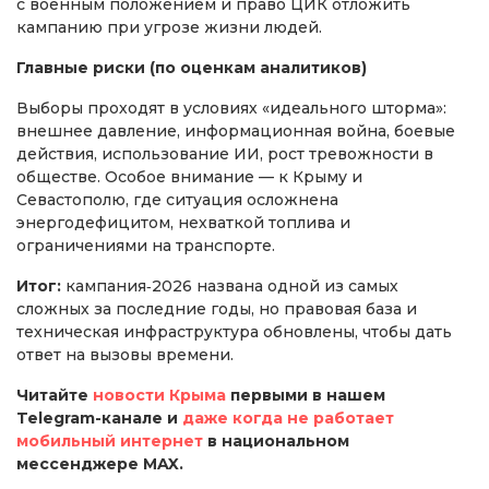
с военным положением и право ЦИК отложить
кампанию при угрозе жизни людей.
Главные риски (по оценкам аналитиков)
Выборы проходят в условиях «идеального шторма»:
внешнее давление, информационная война, боевые
действия, использование ИИ, рост тревожности в
обществе. Особое внимание — к Крыму и
Севастополю, где ситуация осложнена
энергодефицитом, нехваткой топлива и
ограничениями на транспорте.
Итог:
кампания‑2026 названа одной из самых
сложных за последние годы, но правовая база и
техническая инфраструктура обновлены, чтобы дать
ответ на вызовы времени.
Читайте
новости Крыма
первыми в нашем
Telegram-канале и
даже когда не работает
мобильный интернет
в национальном
мессенджере MAX.