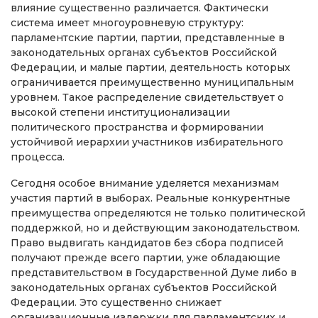
влияние существенно различается. Фактически
система имеет многоуровневую структуру:
парламентские партии, партии, представленные в
законодательных органах субъектов Российской
Федерации, и малые партии, деятельность которых
ограничивается преимущественно муниципальным
уровнем. Такое распределение свидетельствует о
высокой степени институционализации
политического пространства и формировании
устойчивой иерархии участников избирательного
процесса.
Сегодня особое внимание уделяется механизмам
участия партий в выборах. Реальные конкурентные
преимущества определяются не только политической
поддержкой, но и действующим законодательством.
Право выдвигать кандидатов без сбора подписей
получают прежде всего партии, уже обладающие
представительством в Государственной Думе либо в
законодательных органах субъектов Российской
Федерации. Это существенно снижает
организационные издержки для парламентских и