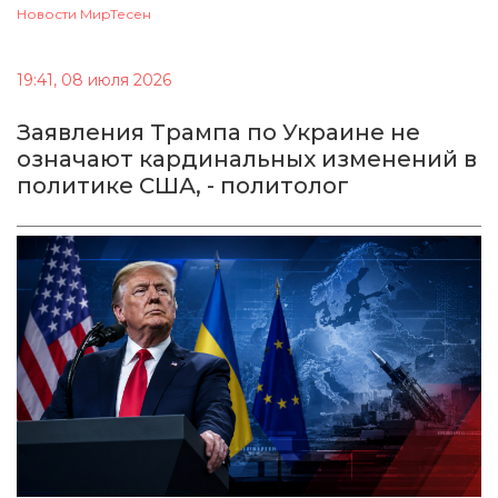
Новости МирТесен
19:41, 08 июля 2026
Заявления Трампа по Украине не
означают кардинальных изменений в
политике США, - политолог