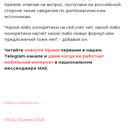
Кремля, отвечая на вопрос, поступали ли российской
стороне такие сведения по дипломатическим
источникам.
"Какой-либо конкретики на сей счет нет, какой-либо
конкретики насчет каких-либо новых формул или
предложений тоже нет", - добавил он.
Читайте
новости Крыма
первыми в нашем
Telegram-канале и
даже когда не работает
мобильный интернет
в национальном
мессенджере MAX.
Новости МирТесен
09:45, 23 июля 2026