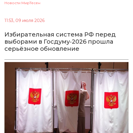
Новости МирТесен
11:53, 09 июля 2026
Избирательная система РФ перед
выборами в Госдуму‑2026 прошла
серьёзное обновление