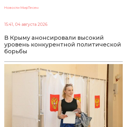
Новости МирТесен
15:41, 04 августа 2026
В Крыму анонсировали высокий
уровень конкурентной политической
борьбы