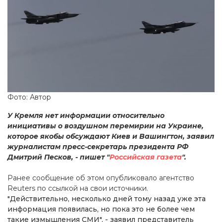
Фото: Автор
У Кремля нет информации относительно
инициативы о воздушном перемирии на Украине,
которое якобы обсуждают Киев и Вашингтон, заявил
журналистам пресс-секретарь президента РФ
Дмитрий Песков, - пишет "
Российская газета
".
Ранее сообщение об этом опубликовало агентство
Reuters по ссылкой на свои источники.
"Действительно, несколько дней тому назад уже эта
информация появилась, но пока это не более чем
такие измышления СМИ", - заявил представитель