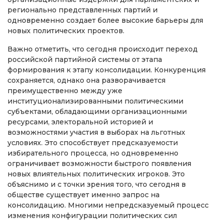
регионально представленных партий и
одновременно создает более высокие барьеры для
новых политических проектов.
Важно отметить, что сегодня происходит переход
российской партийной системы от этапа
формирования к этапу консолидации. Конкуренция
сохраняется, однако она разворачивается
преимущественно между уже
институционализированными политическими
субъектами, обладающими организационными
ресурсами, электоральной историей и
возможностями участия в выборах на льготных
условиях. Это способствует предсказуемости
избирательного процесса, но одновременно
ограничивает возможности быстрого появления
новых влиятельных политических игроков. Это
объяснимо и с точки зрения того, что сегодня в
обществе существует именно запрос на
консолидацию. Многими непредсказуемый процесс
изменения конфигурации политических сил