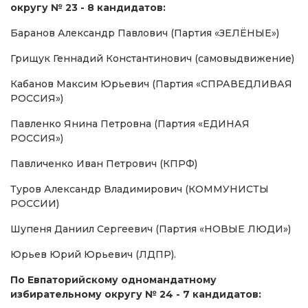
округу № 23 - 8 кандидатов:
Баранов Александр Павлович (Партия «ЗЕЛЁНЫЕ»)
Грищук Геннадий Константинович (самовыдвижение)
Кабанов Максим Юрьевич (Партия «СПРАВЕДЛИВАЯ
РОССИЯ»)
Павленко Янина Петровна (Партия «ЕДИНАЯ
РОССИЯ»)
Павличенко Иван Петрович (КПРФ)
Туров Александр Владимирович (КОММУНИСТЫ
РОССИИ)
Шупеня Даниил Сергеевич (Партия «НОВЫЕ ЛЮДИ»)
Юрьев Юрий Юрьевич (ЛДПР).
По Евпаторийскому одномандатному
избирательному округу № 24 - 7 кандидатов: