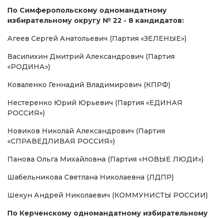
По Симферопольскому одномандатному
избирательному округу № 22 - 8 кандидатов:
Агеев Сергей Анатольевич (Партия «ЗЕЛЕНЫЕ»)
Василихин Дмитрий Александрович (Партия
«РОДИНА»)
Коваленко Геннадий Владимирович (КПРФ)
Нестеренко Юрий Юрьевич (Партия «ЕДИНАЯ
РОССИЯ»)
Новиков Николай Александрович (Партия
«СПРАВЕДЛИВАЯ РОССИЯ»)
Панова Ольга Михайловна (Партия «НОВЫЕ ЛЮДИ»)
Шабельникова Светлана Николаевна (ЛДПР)
Шекун Андрей Николаевич (КОММУНИСТЫ РОССИИ)
По Керченскому одномандатному избирательному