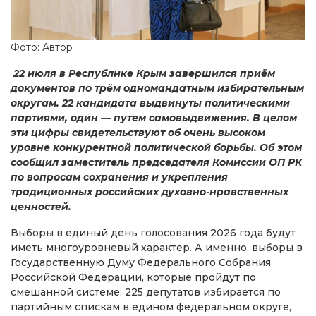
Фото: Автор
22 июля в Республике Крым завершился приём
документов по трём одномандатным избирательным
округам. 22 кандидата выдвинуты политическими
партиями, один — путем самовыдвижения. В целом
эти цифры свидетельствуют об очень высоком
уровне конкурентной политической борьбы. Об этом
сообщил заместитель председателя Комиссии ОП РК
по вопросам сохранения и укрепления
традиционных российских духовно-нравственных
ценностей.
Выборы в единый день голосования 2026 года будут
иметь многоуровневый характер. А именно, выборы в
Государственную Думу Федерального Собрания
Российской Федерации, которые пройдут по
смешанной системе: 225 депутатов избирается по
партийным спискам в едином федеральном округе,