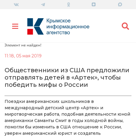
Элемент не найден!
11:18, 05 мая 2019
Общественники из США предложили
отправлять детей в «Артек», чтобы
победить мифы о России
Поездки американских школьников в
международный детский центр «Артек» и
миротворческая работа, подобная деятельности юной
американки Саманты Смит в годы холодной войны,
помогли бы изменить в США отношение к России,
уверен американский юрист и создатель