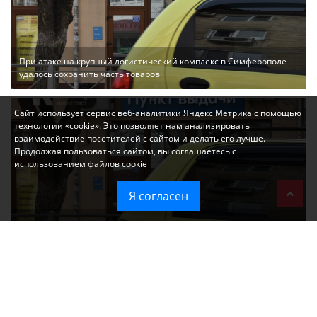
При атаке на крупный логистический комплекс в Симферополе
удалось сохранить часть товаров
Сайт использует сервис веб-аналитики Яндекс Метрика с помощью
технологии «cookie». Это позволяет нам анализировать
взаимодействие посетителей с сайтом и делать его лучше.
Продолжая пользоваться сайтом, вы соглашаетесь с
использованием файлов cookie
Я согласен
Ozon перестал принимать новые заказы в Крым