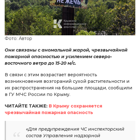
Фото: Автор
Они связаны с аномальной жарой, чрезвычайной
пожарной опасностью и усилением северо-
восточного ветра до 15-20 м/с.
В связи с этим возрастает вероятность
возникновения возгораний сухой растительности и
их распространения на большие площади, сообщили
в ГУ МЧС России по Крыму.
ЧИТАЙТЕ ТАКЖЕ:
В Крыму сохраняется
чрезвычайная пожарная опасность
«Для предупреждения ЧС инспекторский
состав Управления надзорной