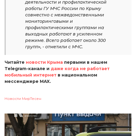
деятельности и профилактической
работы ГУ МЧС России по Крыму
совместно с межведомственными
мониторинговыми и
профилактическими группами на
выходных работают в усиленном
режиме. Всего работает около 300
групп», - отметили с МЧС.
Читайте
новости Крыма
первыми в нашем
Telegram-канале и
даже когда не работает
мобильный интернет
в национальном
мессенджере MAX.
Новости МирТесен