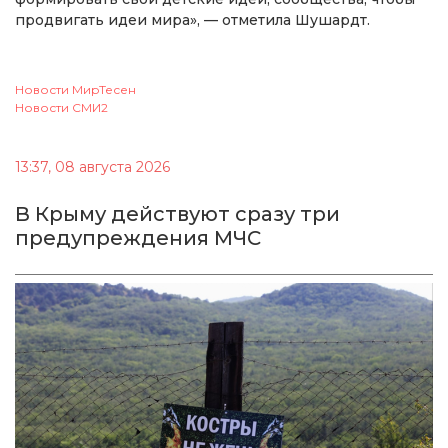
продвигать идеи мира», — отметила Шушардт.
Новости МирТесен
Новости СМИ2
13:37, 08 августа 2026
В Крыму действуют сразу три
предупреждения МЧС