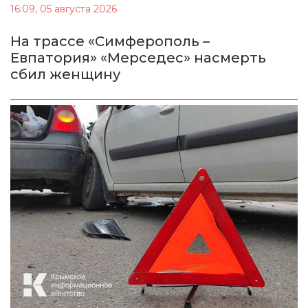
16:09, 05 августа 2026
На трассе «Симферополь –
Евпатория» «Мерседес» насмерть
сбил женщину