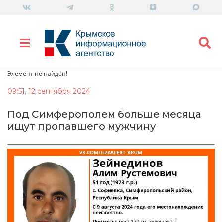
Элемент не найден!
09:51, 12 сентября 2024
Под Симферополем больше месяца
ищут пропавшего мужчину