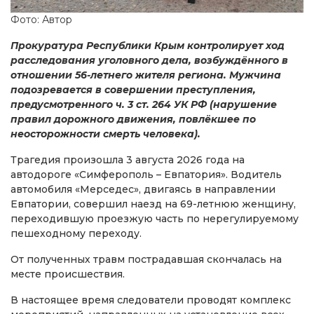
Фото: Автор
Прокуратура Республики Крым контролирует ход
расследования уголовного дела, возбуждённого в
отношении 56-летнего жителя региона. Мужчина
подозревается в совершении преступления,
предусмотренного ч. 3 ст. 264 УК РФ (нарушение
правил дорожного движения, повлёкшее по
неосторожности смерть человека).
Трагедия произошла 3 августа 2026 года на
автодороге «Симферополь – Евпатория». Водитель
автомобиля «Мерседес», двигаясь в направлении
Евпатории, совершил наезд на 69-летнюю женщину,
переходившую проезжую часть по нерегулируемому
пешеходному переходу.
От полученных травм пострадавшая скончалась на
месте происшествия.
В настоящее время следователи проводят комплекс