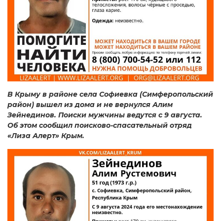
В Крыму в районе села Софиевка (Симферопольский
район) вышел из дома и не вернулся Алим
Зейнединов. Поиски мужчины ведутся с 9 августа.
Об этом сообщил поисково-спасательный отряд
«Лиза Алерт» Крым.