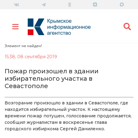
Элемент не найден!
15:38, 08 сентября 2019
Пожар произошел в здании
избирательного участка в
Севастополе
Возгорание произошло в здании в Севастополе, где
находится избирательный участок. К настоящему
времени пожар потушен, голосование продолжается,
сообщил журналистам в воскресенье глава
городского избиркома Сергей Даниленко.