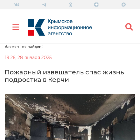
Элемент не найден!
19:26, 28 января 2025
Пожарный извещатель спас жизнь
подростка в Керчи