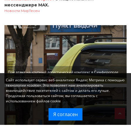
мессенджере MAX.
Новости МирТесен
При атаке на крупный логистический комплекс в Симферополе
удалось сохранить часть товаров
Сайт использует сервис веб-аналитики Яндекс Метрика с помощью
технологии «cookie». Это позволяет нам анализировать
взаимодействие посетителей с сайтом и делать его лучше.
Продолжая пользоваться сайтом, вы соглашаетесь с
использованием файлов cookie
Я согласен