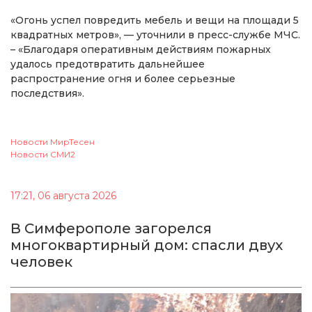
«Огонь успел повредить мебель и вещи на площади 5
квадратных метров», — уточнили в пресс-службе МЧС.
– «Благодаря оперативным действиям пожарных
удалось предотвратить дальнейшее
распространение огня и более серьезные
последствия».
Новости МирТесен
Новости СМИ2
17:21, 06 августа 2026
В Симферополе загорелся
многоквартирный дом: спасли двух
человек