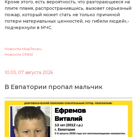
Кроме этого, есть вероятность, что разгорающееся на
плите пламя, распространившись, вызовет серьезный
пожар, который может стать не только причиной
потери материальных ценностей, но гибели людей»,-
подчеркнули в МЧС.
Новости МирТесен
Новости СМИ2
10:03, 07 августа 2026
В Евпатории пропал мальчик