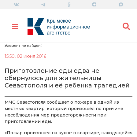
Элемент не найден!
15:50, 02 июня 2016
Приготовление еды едва не
обернулось для жительницы
Севастополя и её ребенка трагедией
МЧС Севастополя сообщает о пожаре в одной из
местных квартир, который произошёл по причине
несоблюдения мер предосторожности при
приготовлении еды.
«Пожар произошел на кухне в квартире, находящейся