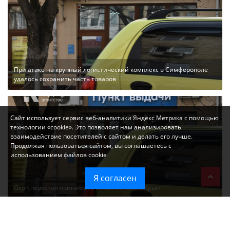
При атаке на крупный логистический комплекс в Симферополе
удалось сохранить часть товаров
Сайт использует сервис веб-аналитики Яндекс Метрика с помощью
технологии «cookie». Это позволяет нам анализировать
взаимодействие посетителей с сайтом и делать его лучше.
Продолжая пользоваться сайтом, вы соглашаетесь с
использованием файлов cookie
Я согласен
Ozon перестал принимать новые заказы в Крым