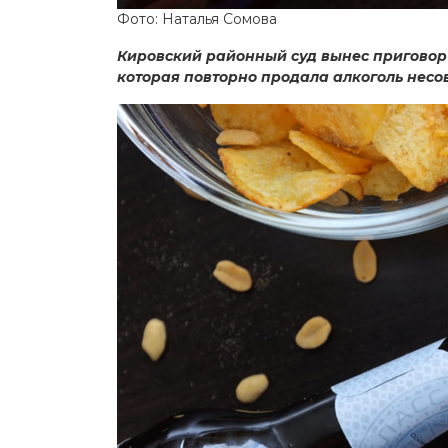
Фото: Наталья Сомова
Кировский районный суд вынес приговор 
которая повторно продала алкоголь нес