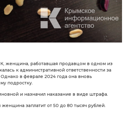
РК, женщина, работавшая продавцом в одном из
калась к административной ответственности за
 Однако в феврале 2024 года она вновь
му подростку.
новной и назначил наказание в виде штрафа.
женщина заплатит от 50 до 80 тысяч рублей.