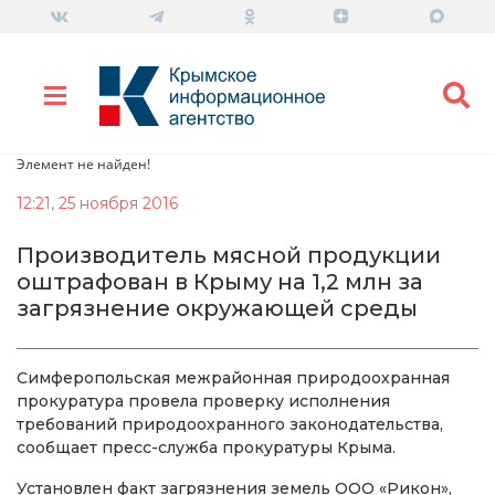
Элемент не найден!
12:21, 25 ноября 2016
Производитель мясной продукции
оштрафован в Крыму на 1,2 млн за
загрязнение окружающей среды
Симферопольская межрайонная природоохранная
прокуратура провела проверку исполнения
требований природоохранного законодательства,
сообщает пресс-служба прокуратуры Крыма.
Установлен факт загрязнения земель ООО «Рикон»,