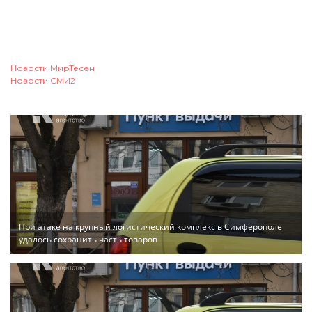
Новости МирТесен
Новости СМИ2
При атаке на крупный логистический комплекс в Симферополе
удалось сохранить часть товаров