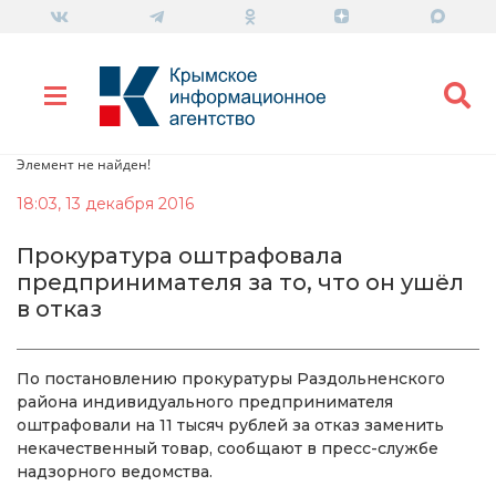
Элемент не найден!
18:03, 13 декабря 2016
Прокуратура оштрафовала
предпринимателя за то, что он ушёл
в отказ
По постановлению прокуратуры Раздольненского
района индивидуального предпринимателя
оштрафовали на 11 тысяч рублей за отказ заменить
некачественный товар, сообщают в пресс-службе
надзорного ведомства.