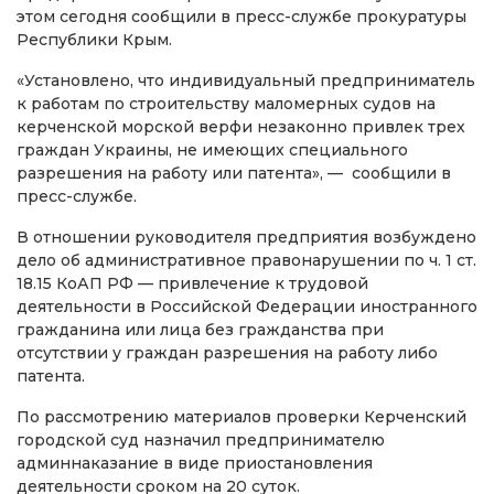
этом сегодня сообщили в пресс-службе прокуратуры
Республики Крым.
«Установлено, что индивидуальный предприниматель
к работам по строительству маломерных судов на
керченской морской верфи незаконно привлек трех
граждан Украины, не имеющих специального
разрешения на работу или патента», — сообщили в
пресс-службе.
В отношении руководителя предприятия возбуждено
дело об административное правонарушении по ч. 1 ст.
18.15 КоАП РФ — привлечение к трудовой
деятельности в Российской Федерации иностранного
гражданина или лица без гражданства при
отсутствии у граждан разрешения на работу либо
патента.
По рассмотрению материалов проверки Керченский
городской суд назначил предпринимателю
админнаказание в виде приостановления
деятельности сроком на 20 суток.