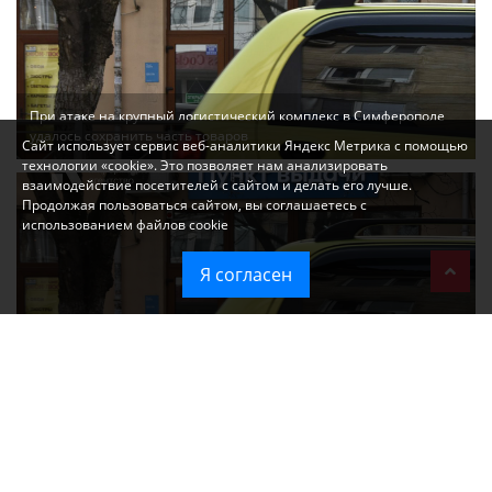
При атаке на крупный логистический комплекс в Симферополе
удалось сохранить часть товаров
Сайт использует сервис веб-аналитики Яндекс Метрика с помощью
технологии «cookie». Это позволяет нам анализировать
взаимодействие посетителей с сайтом и делать его лучше.
Продолжая пользоваться сайтом, вы соглашаетесь с
использованием файлов cookie
Я согласен
Ozon перестал принимать новые заказы в Крым