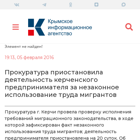
Элемент не найден!
19:13, 05 февраля 2016
Прокуратура приостановила
деятельность керченского
предпринимателя за незаконное
использование труда мигрантов
Прокуратура г. Керчи провела проверку исполнения
требований миграционного законодательства, в ходе
которой зафиксирован факт незаконного
использования труда мигрантов; деятельность
предпринимателя приостановлена на 20 суток. Об