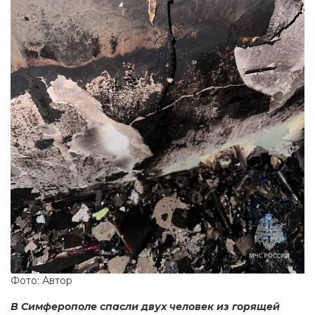
Фото: Автор
В Симферополе спасли двух человек из горящей