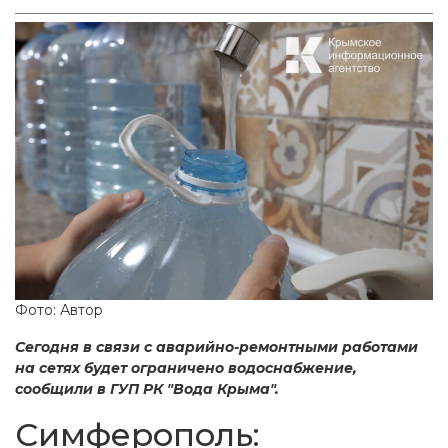
Фото: Автор
Сегодня в связи с аварийно-ремонтными работами
на сетях будет ограничено водоснабжение,
сообщили в ГУП РК "Вода Крыма".
Симферополь: