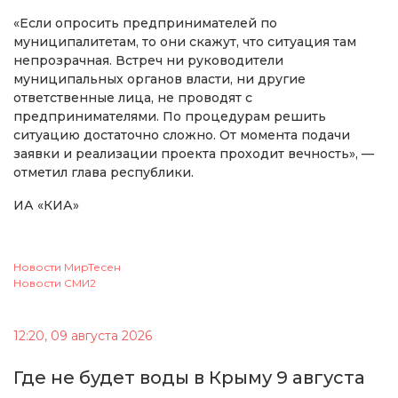
«Если опросить предпринимателей по
муниципалитетам, то они скажут, что ситуация там
непрозрачная. Встреч ни руководители
муниципальных органов власти, ни другие
ответственные лица, не проводят с
предпринимателями. По процедурам решить
ситуацию достаточно сложно. От момента подачи
заявки и реализации проекта проходит вечность», —
отметил глава республики.
ИА «КИА»
Новости МирТесен
Новости СМИ2
12:20, 09 августа 2026
Где не будет воды в Крыму 9 августа