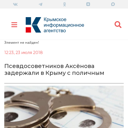
Элемент не найден!
12:23, 23 июля 2018
Псевдосоветников Аксёнова
задержали в Крыму с поличным