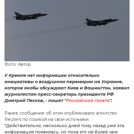
Фото: Автор
У Кремля нет информации относительно
инициативы о воздушном перемирии на Украине,
которое якобы обсуждают Киев и Вашингтон, заявил
журналистам пресс-секретарь президента РФ
Дмитрий Песков, - пишет "
Российская газета
".
Ранее сообщение об этом опубликовало агентство
Reuters по ссылкой на свои источники.
"Действительно, несколько дней тому назад уже эта
информация появилась, но пока это не более чем