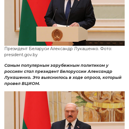
Президент Беларуси Александр Лукашенко. Фото:
president.gov.by
Самым популярным зарубежным политиком у
россиян стал президент Белоруссии Александр
Лукашенко. Это выяснилось в ходе опроса, который
провел ВЦИОМ.