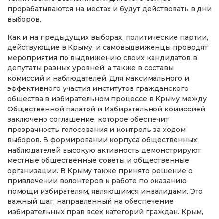
прорабатываются на местах и будут действовать в дни
выборов.
Как и на предыдущих выборах, политические партии,
действующие в Крыму, и самовыдвиженцы проводят
мероприятия по выдвижению своих кандидатов в
депутаты разных уровней, а также в составы
комиссий и наблюдателей. Для максимального и
эффективного участия институтов гражданского
общества в избирательном процессе в Крыму между
Общественной палатой и Избирательной комиссией
заключено соглашение, которое обеспечит
прозрачность голосования и контроль за ходом
выборов. В формировании корпуса общественных
наблюдателей высокую активность демонстрируют
местные общественные советы и общественные
организации. В Крыму также принято решение о
привлечении волонтеров к работе по оказанию
помощи избирателям, являющимся инвалидами. Это
важный шаг, направленный на обеспечение
избирательных прав всех категорий граждан. Крым,