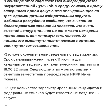
В сентябре этого года состоятся выборы депутатов
Государственной Думы РФ. В среду, 22 июля, в Крыму
завершился прием документов от выдвиженцев по
трем одномандатным избирательным округам.
Избирком республики сообщает, что о желании
баллотироваться заявили 23 человека. Это очень
высокий конкурс, так как на одно место намерены
претендовать как минимум семь человек. 22
кандидата выдвинуты политическими партиями,
один путем самовыдвижения.
«Это уже окончательные сведения по выдвижению.
Срок самовыдвижения истек 11 июля, а для
кандидатов, выдвинутых политическими партиями в
18:00 22 июля. Следующий этап – регистрация», -
отметила заместитель председателя ИКРК Инна
Гузеева.
Общее количество зарегистрированных кандидатов и
федеральных списков будет известно не позднее 16
августа.