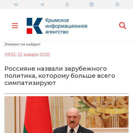
Элемент не найден!
09:52, 22 января 2020
Россияне назвали зарубежного
политика, которому больше всего
симпатизируют