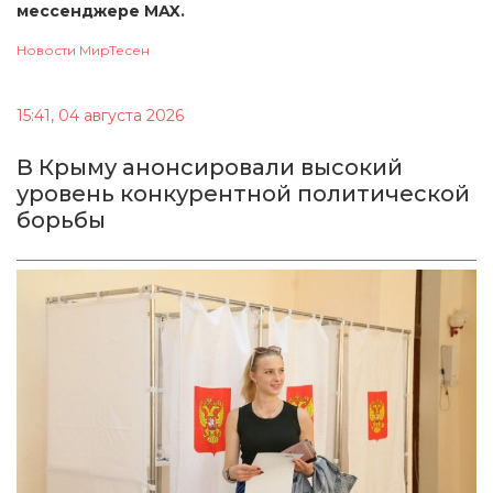
мессенджере MAX.
Новости МирТесен
15:41, 04 августа 2026
В Крыму анонсировали высокий
уровень конкурентной политической
борьбы