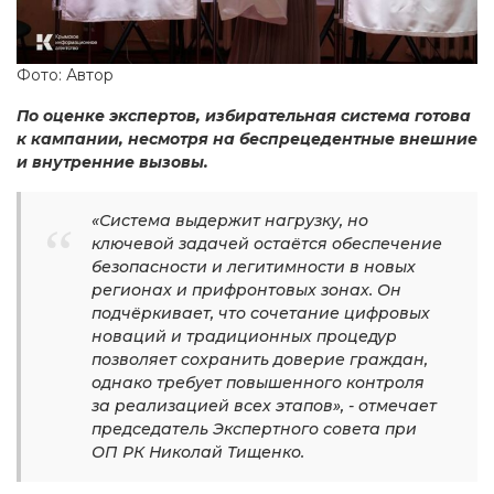
Фото: Автор
По оценке экспертов, избирательная система готова
к кампании, несмотря на беспрецедентные внешние
и внутренние вызовы.
«Система выдержит нагрузку, но
ключевой задачей остаётся обеспечение
безопасности и легитимности в новых
регионах и прифронтовых зонах. Он
подчёркивает, что сочетание цифровых
новаций и традиционных процедур
позволяет сохранить доверие граждан,
однако требует повышенного контроля
за реализацией всех этапов», - отмечает
председатель Экспертного совета при
ОП РК Николай Тищенко.