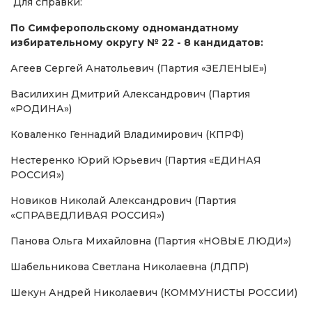
Для справки:
По Симферопольскому одномандатному
избирательному округу № 22 - 8 кандидатов:
Агеев Сергей Анатольевич (Партия «ЗЕЛЕНЫЕ»)
Василихин Дмитрий Александрович (Партия
«РОДИНА»)
Коваленко Геннадий Владимирович (КПРФ)
Нестеренко Юрий Юрьевич (Партия «ЕДИНАЯ
РОССИЯ»)
Новиков Николай Александрович (Партия
«СПРАВЕДЛИВАЯ РОССИЯ»)
Панова Ольга Михайловна (Партия «НОВЫЕ ЛЮДИ»)
Шабельникова Светлана Николаевна (ЛДПР)
Шекун Андрей Николаевич (КОММУНИСТЫ РОССИИ)