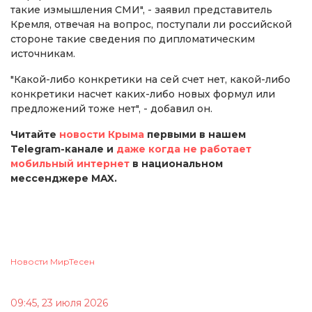
такие измышления СМИ", - заявил представитель
Кремля, отвечая на вопрос, поступали ли российской
стороне такие сведения по дипломатическим
источникам.
"Какой-либо конкретики на сей счет нет, какой-либо
конкретики насчет каких-либо новых формул или
предложений тоже нет", - добавил он.
Читайте
новости Крыма
первыми в нашем
Telegram-канале и
даже когда не работает
мобильный интернет
в национальном
мессенджере MAX.
Новости МирТесен
09:45, 23 июля 2026