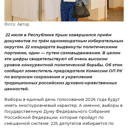
Фото: Автор
22 июля в Республике Крым завершился приём
документов по трём одномандатным избирательным
округам. 22 кандидата выдвинуты политическими
партиями, один — путем самовыдвижения. В целом
эти цифры свидетельствуют об очень высоком
уровне конкурентной политической борьбы. Об этом
сообщил заместитель председателя Комиссии ОП РК
по вопросам сохранения и укрепления
традиционных российских духовно-нравственных
ценностей.
Выборы в единый день голосования 2026 года будут
иметь многоуровневый характер. А именно, выборы в
Государственную Думу Федерального Собрания
Российской Федерации, которые пройдут по
смешанной системе: 225 депутатов избирается по