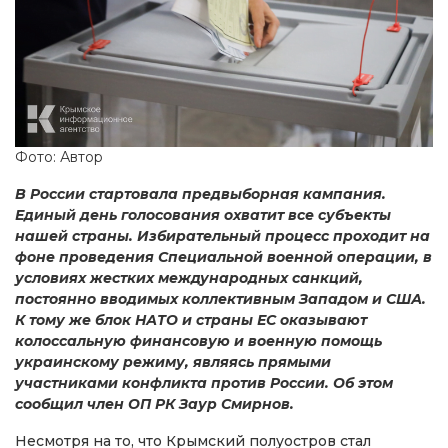
Фото: Автор
В России стартовала предвыборная кампания.
Единый день голосования охватит все субъекты
нашей страны. Избирательный процесс проходит на
фоне проведения Специальной военной операции, в
условиях жестких международных санкций,
постоянно вводимых коллективным Западом и США.
К тому же блок НАТО и страны ЕС оказывают
колоссальную финансовую и военную помощь
украинскому режиму, являясь прямыми
участниками конфликта против России. Об этом
сообщил член ОП РК Заур Смирнов.
Несмотря на то, что Крымский полуостров стал