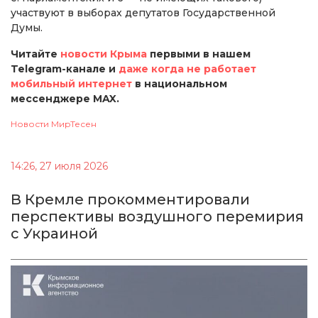
участвуют в выборах депутатов Государственной
Думы.
Читайте
новости Крыма
первыми в нашем
Telegram-канале и
даже когда не работает
мобильный интернет
в национальном
мессенджере MAX.
Новости МирТесен
14:26, 27 июля 2026
В Кремле прокомментировали
перспективы воздушного перемирия
с Украиной