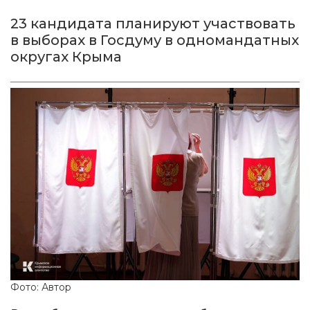
23 кандидата планируют участвовать
в выборах в Госдуму в одномандатных
округах Крыма
Фото: Автор