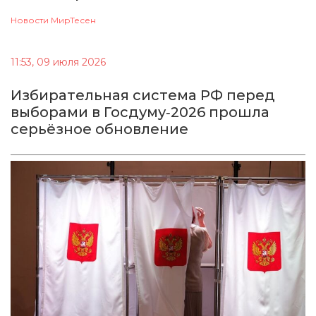
Новости МирТесен
11:53, 09 июля 2026
Избирательная система РФ перед
выборами в Госдуму‑2026 прошла
серьёзное обновление