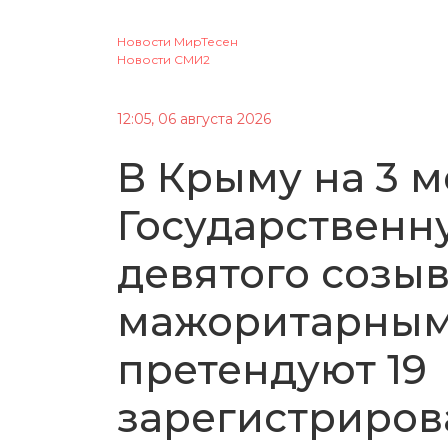
Новости МирТесен
Новости СМИ2
12:05, 06 августа 2026
В Крыму на 3 м
Государственн
девятого созыв
мажоритарным
претендуют 19
зарегистриров