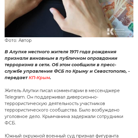
Фото: Автор
В Алупке местного жителя 1971 года рождения
признали виновным в публичном оправдании
терроризма в сети. Об этом сообщили в пресс-
службе управления ФСБ по Крыму и Севастополю, -
передает
КП-Крым
.
Житель Алупки писал комментарии в мессенджере
Telegram. Он поддерживал диверсионно-
террористическую деятельность участников
террористического сообщества. Было возбуждено
уголовное дело. Крымчанина задержали сотрудники
ФСБ.
Южный окружной военный суд признал фигуранта