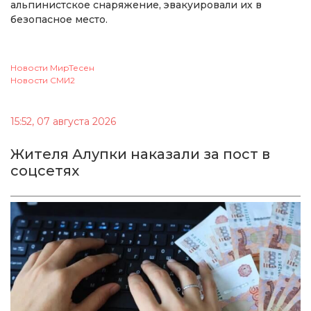
альпинистское снаряжение, эвакуировали их в
безопасное место.
Новости МирТесен
Новости СМИ2
15:52, 07 августа 2026
Жителя Алупки наказали за пост в
соцсетях