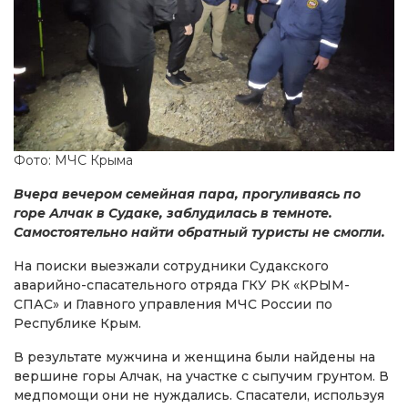
Фото: МЧС Крыма
Вчера вечером семейная пара, прогуливаясь по
горе Алчак в Судаке, заблудилась в темноте.
Самостоятельно найти обратный туристы не смогли.
На поиски выезжали сотрудники Судакского
аварийно-спасательного отряда ГКУ РК «КРЫМ-
СПАС» и Главного управления МЧС России по
Республике Крым.
В результате мужчина и женщина были найдены на
вершине горы Алчак, на участке с сыпучим грунтом. В
медпомощи они не нуждались. Спасатели, используя