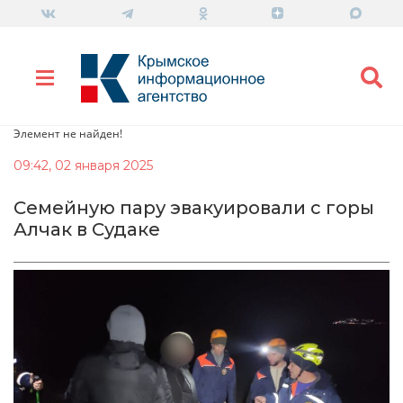
Элемент не найден!
09:42, 02 января 2025
Семейную пару эвакуировали с горы
Алчак в Судаке