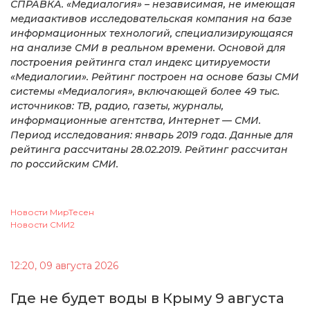
СПРАВКА. «Медиалогия» – независимая, не имеющая
медиаактивов исследовательская компания на базе
информационных технологий, специализирующаяся
на анализе СМИ в реальном времени. Основой для
построения рейтинга стал индекс цитируемости
«Медиалогии». Рейтинг построен на основе базы СМИ
системы «Медиалогия», включающей более 49 тыс.
источников: ТВ, радио, газеты, журналы,
информационные агентства, Интернет — СМИ.
Период исследования: январь 2019 года. Данные для
рейтинга рассчитаны 28.02.2019. Рейтинг рассчитан
по российским СМИ.
Новости МирТесен
Новости СМИ2
12:20, 09 августа 2026
Где не будет воды в Крыму 9 августа