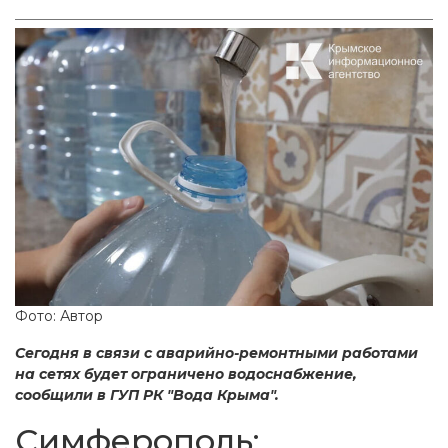
Фото: Автор
Сегодня в связи с аварийно-ремонтными работами
на сетях будет ограничено водоснабжение,
сообщили в ГУП РК "Вода Крыма".
Симферополь: