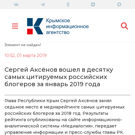
Элемент не найден!
10:52, 01 марта 2019
Сергей Аксёнов вошел в десятку
самых цитируемых российских
блогеров за январь 2019 года
Глава Республики Крым Сергей Аксёнов занял
седьмое место в медиарейтинге самых цитируемых
российских блогеров за 2018 год. Результаты
рейтинга опубликованы на сайте информационно-
аналитической системы «Медиалогия», передает
управление информации и пресс-службы главы РК.