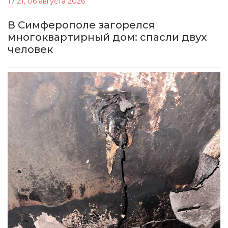
17:21, 06 августа 2026
В Симферополе загорелся
многоквартирный дом: спасли двух
человек