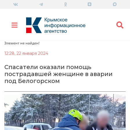
Элемент не найден!
12:28, 22 января 2024
Спасатели оказали помощь
пострадавшей женщине в аварии
под Белогорском