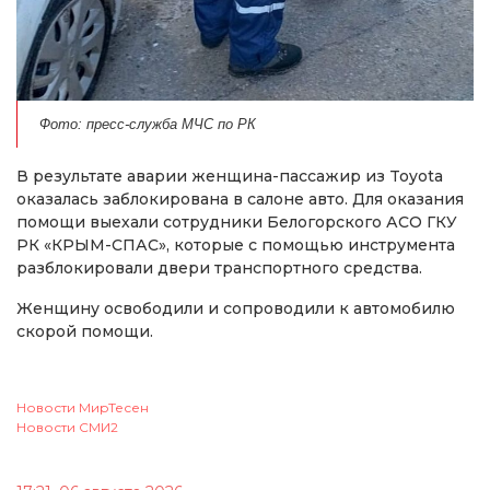
Фото: пресс-служба МЧС по РК
В результате аварии женщина-пассажир из Toyota
оказалась заблокирована в салоне авто. Для оказания
помощи выехали сотрудники Белогорского АСО ГКУ
РК «КРЫМ-СПАС», которые с помощью инструмента
разблокировали двери транспортного средства.
Женщину освободили и сопроводили к автомобилю
скорой помощи.
Новости МирТесен
Новости СМИ2