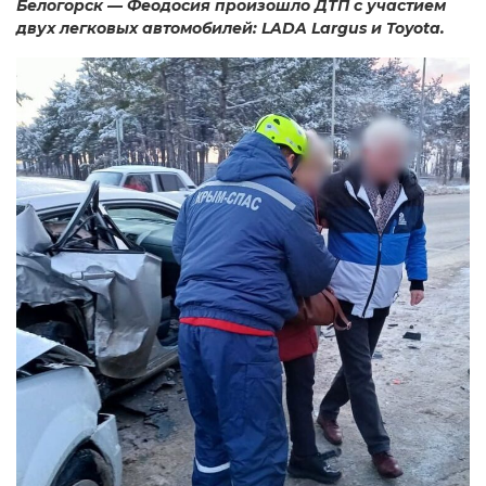
Белогорск — Феодосия произошло ДТП с участием
двух легковых автомобилей: LADA Largus и Toyota.