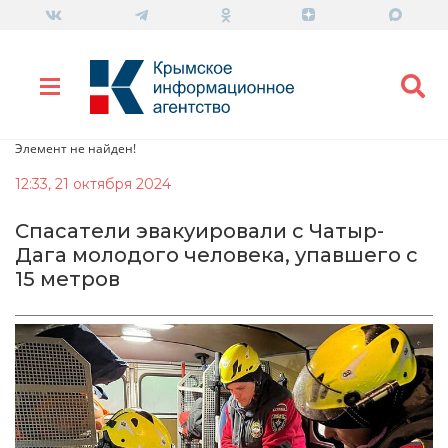
Элемент не найден!
12:33, 21 октября 2024
Спасатели эвакуировали с Чатыр-
Дага молодого человека, упавшего с
15 метров