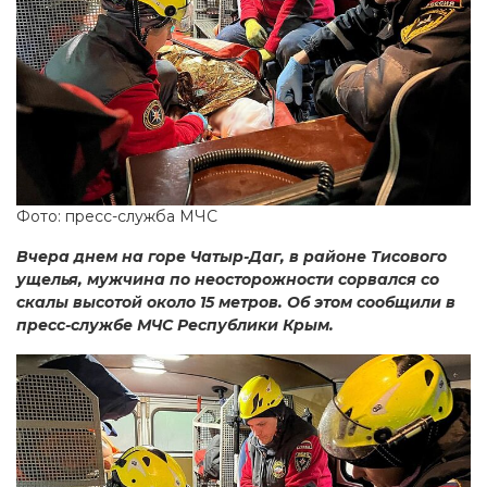
Фото: пресс-служба МЧС
Вчера днем на горе Чатыр-Даг, в районе Тисового
ущелья, мужчина по неосторожности сорвался со
скалы высотой около 15 метров. Об этом сообщили в
пресс-службе МЧС Республики Крым.