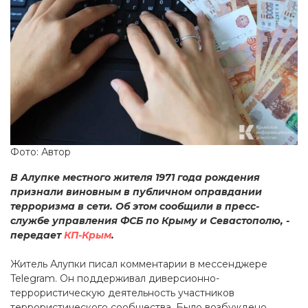
Фото: Автор
В Алупке местного жителя 1971 года рождения
признали виновным в публичном оправдании
терроризма в сети. Об этом сообщили в пресс-
службе управления ФСБ по Крыму и Севастополю, -
передает
КП-Крым
.
Житель Алупки писал комментарии в мессенджере
Telegram. Он поддерживал диверсионно-
террористическую деятельность участников
террористического сообщества. Было возбуждено