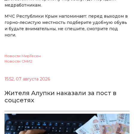
медработникам.
МЧС Республики Крым напоминает: перед выходом в
горно-лесистую местность подберите удобную обувь
и будьте внимательны, не спешите, смотрите под
ноги.
Новости МирТесен
Новости СМИ2
15:52, 07 августа 2026
Жителя Алупки наказали за пост в
соцсетях