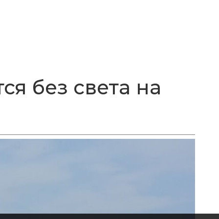
ся без света на