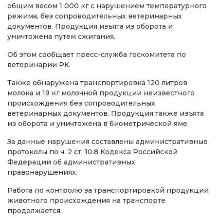
общим весом 1 000 кг с нарушением температурного
режима, без сопроводительных ветеринарных
документов. Продукция изъята из оборота и
уничтожена путем сжигания.
Об этом сообщает пресс-служба госкомитета по
ветеринарии РК.
Также обнаружена транспортировка 120 литров
молока и 19 кг молочной продукции неизвестного
происхождения без сопроводительных
ветеринарных документов. Продукция также изъята
из оборота и уничтожена в биометрической яме.
За данные нарушения составлены административные
протоколы по ч. 2 ст. 10.8 Кодекса Российской
Федерации об административных
правонарушениях.
Работа по контролю за транспортировкой продукции
животного происхождения на транспорте
продолжается.