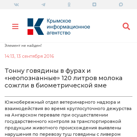
Элемент не найден!
14:13, 13 сентября 2016
Тонну говядины в фурах и
«неопознанные» 120 литров молока
сожгли в биометрической яме
Южнобережный отдел ветеринарного надзора и
взаимодействия во время круглосуточного дежурства
на Ангарском перевале при осуществлении
государственного контроля за транспортировкой
продукции животного происхождения выявлены
нарушения по перевозу туш говядины с ливером