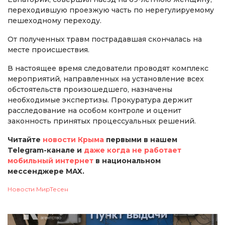
переходившую проезжую часть по нерегулируемому
пешеходному переходу.
От полученных травм пострадавшая скончалась на
месте происшествия.
В настоящее время следователи проводят комплекс
мероприятий, направленных на установление всех
обстоятельств произошедшего, назначены
необходимые экспертизы. Прокуратура держит
расследование на особом контроле и оценит
законность принятых процессуальных решений.
Читайте
новости Крыма
первыми в нашем
Telegram-канале и
даже когда не работает
мобильный интернет
в национальном
мессенджере MAX.
Новости МирТесен