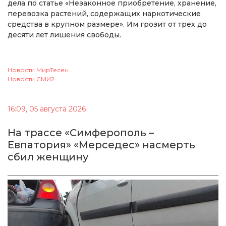
дела по статье «Незаконное приобретение, хранение,
перевозка растений, содержащих наркотические
средства в крупном размере». Им грозит от трех до
десяти лет лишения свободы.
Новости МирТесен
Новости СМИ2
16:09, 05 августа 2026
На трассе «Симферополь –
Евпатория» «Мерседес» насмерть
сбил женщину