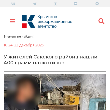
Элемент не найден!
10:24, 22 декабря 2023
У жителей Сакского района нашли
400 грамм наркотиков