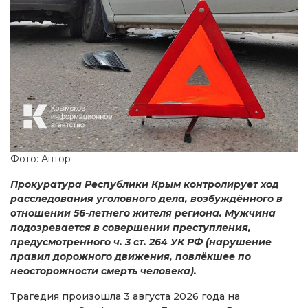
Фото: Автор
Прокуратура Республики Крым контролирует ход
расследования уголовного дела, возбуждённого в
отношении 56-летнего жителя региона. Мужчина
подозревается в совершении преступления,
предусмотренного ч. 3 ст. 264 УК РФ (нарушение
правил дорожного движения, повлёкшее по
неосторожности смерть человека).
Трагедия произошла 3 августа 2026 года на