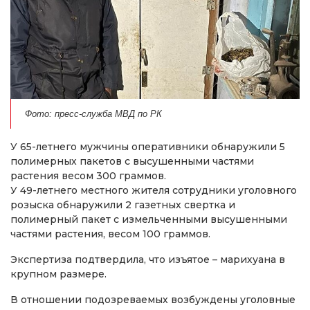
Фото: пресс-служба МВД по РК
У 65-летнего мужчины оперативники обнаружили 5
полимерных пакетов с высушенными частями
растения весом 300 граммов.
У 49-летнего местного жителя сотрудники уголовного
розыска обнаружили 2 газетных свертка и
полимерный пакет с измельченными высушенными
частями растения, весом 100 граммов.
Экспертиза подтвердила, что изъятое – марихуана в
крупном размере.
В отношении подозреваемых возбуждены уголовные