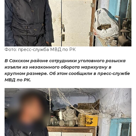
Фото: пресс-служба МВД по РК
В Сакском районе сотрудники уголовного розыска
изъяли из незаконного оборота марихуану в
крупном размере. Об этом сообщили в пресс-службе
МВД по РК.