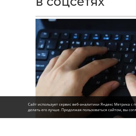
в соцсетях
Сайт использует сервис веб-аналитики Яндекс Метрика с 
делать его лучше. Продолжая пользоваться сайтом, вы со