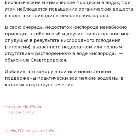
биологические и химические процессы в водах, при
этом наблюдается повышение органических веществ
в воде, что приводит к нехватке кислорода.
В свою очередь, недостаток кислорода неизбежно
приводит к гибели рыб и других живых организмов
от удушья в результате кислородного голодания
(гипоксии), вызванного недостатком или полным
отсутствием растворённого в воде кислорода», —
объяснила Славгородская.
Добавив, что замору в той или иной степени
подвержены практически все мелкие водоёмы, в
которых отсутствует течение.
Новости МирТесен
Новости СМИ2
10:58, 07 августа 2026