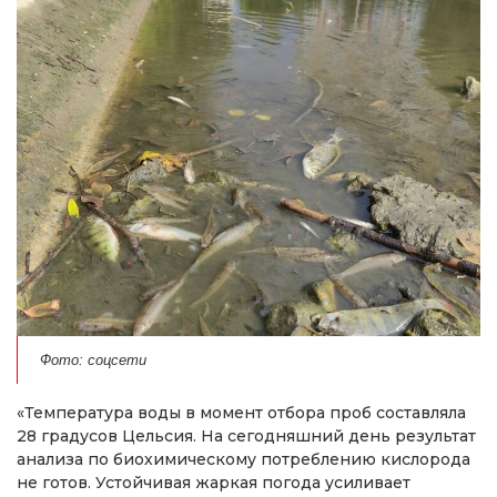
Фото: соцсети
«Температура воды в момент отбора проб составляла
28 градусов Цельсия. На сегодняшний день результат
анализа по биохимическому потреблению кислорода
не готов. Устойчивая жаркая погода усиливает