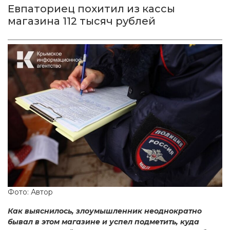
Евпаториец похитил из кассы
магазина 112 тысяч рублей
Фото: Автор
Как выяснилось, злоумышленник неоднократно
бывал в этом магазине и успел подметить, куда