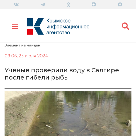
Элемент не найден!
09:06, 23 июля 2024
Ученые проверили воду в Салгире
после гибели рыбы