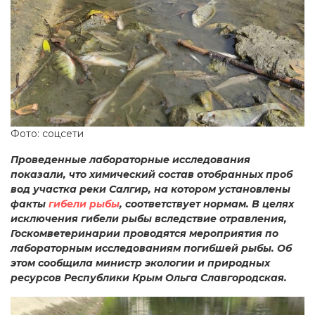
Фото: соцсети
Проведенные лабораторные исследования
показали, что химический состав отобранных проб
вод участка реки Салгир, на котором установлены
факты
гибели рыбы
, соответствует нормам. В целях
исключения гибели рыбы вследствие отравления,
Госкомветеринарии проводятся мероприятия по
лабораторным исследованиям погибшей рыбы. Об
этом сообщила министр экологии и природных
ресурсов Республики Крым Ольга Славгородская.