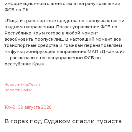
информационноьго агентства в погрануправлении
ФСБ по РК.
«Лица и транспортные средства не пропускаются ни
в одном направлении. Погрануправление ФСБ по
Республике Крым готово в любой момент
возобновить пропуск лиц. В настоящий момент все
транспортные средства и граждан перенаправляем
на функционирующее направление МАП «Джанкой»,
— рассказали в погрануправлении ФСБ по
республике Крым.
Новости МирТесен
Новости СМИ2
10:48, 09 августа 2026
В горах под Судаком спасли туриста