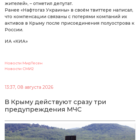
жителей», – отметил депутат.
Ранее «Нафтогаз Украины» в своём твиттере написал,
что компенсации связаны с потерями компаний их
активов в Крыму после присоединения полуострова к
России.
ИА «КИА»
Новости МирТесен
Новости СМИ2
13:37, 08 августа 2026
В Крыму действуют сразу три
предупреждения МЧС