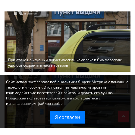
При атаке на крупный логистический комплекс в Симферополе
удалось сохранить часть товаров
Сайт использует сервис веб-аналитики Яндекс Метрика с помощью
технологии «cookie». Это позволяет нам анализировать
взаимодействие посетителей с сайтом и делать его лучше.
Продолжая пользоваться сайтом, вы соглашаетесь с
использованием файлов cookie
Я согласен
Ozon перестал принимать новые заказы в Крым