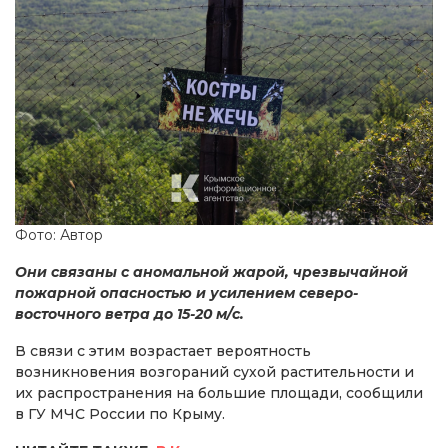
Фото: Автор
Они связаны с аномальной жарой, чрезвычайной
пожарной опасностью и усилением северо-
восточного ветра до 15-20 м/с.
В связи с этим возрастает вероятность
возникновения возгораний сухой растительности и
их распространения на большие площади, сообщили
в ГУ МЧС России по Крыму.