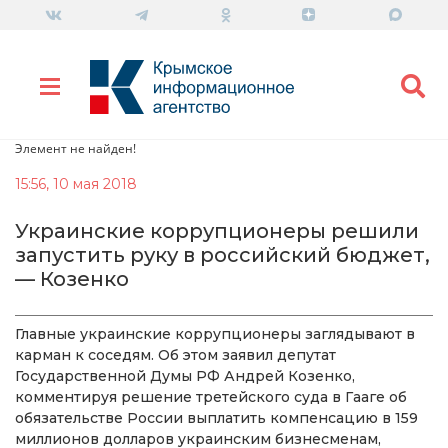
Элемент не найден!
15:56, 10 мая 2018
Украинские коррупционеры решили
запустить руку в российский бюджет,
— Козенко
Главные украинские коррупционеры заглядывают в
карман к соседям. Об этом заявил депутат
Государственной Думы РФ Андрей Козенко,
комментируя решение третейского суда в Гааге об
обязательстве России выплатить компенсацию в 159
миллионов долларов украинским бизнесменам,