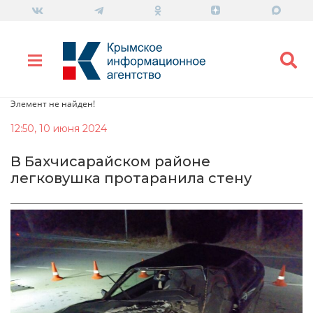
Элемент не найден!
12:50, 10 июня 2024
В Бахчисарайском районе
легковушка протаранила стену