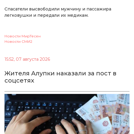
Спасатели высвободили мужчину и пассажира
легковушки и передали их медикам.
Новости МирТесен
Новости СМИ2
15:52, 07 августа 2026
Жителя Алупки наказали за пост в
соцсетях