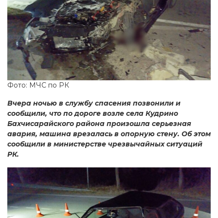
Фото: МЧС по РК
Вчера ночью в службу спасения позвонили и
сообщили, что по дороге возле села Кудрино
Бахчисарайского района произошла серьезная
авария, машина врезалась в опорную стену. Об этом
сообщили в министерстве чрезвычайных ситуаций
РК.