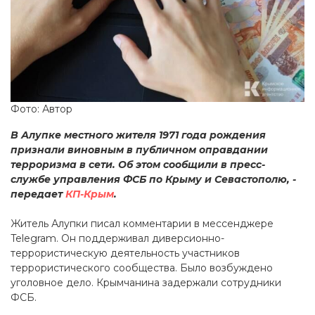
Фото: Автор
В Алупке местного жителя 1971 года рождения
признали виновным в публичном оправдании
терроризма в сети. Об этом сообщили в пресс-
службе управления ФСБ по Крыму и Севастополю, -
передает
КП-Крым
.
Житель Алупки писал комментарии в мессенджере
Telegram. Он поддерживал диверсионно-
террористическую деятельность участников
террористического сообщества. Было возбуждено
уголовное дело. Крымчанина задержали сотрудники
ФСБ.