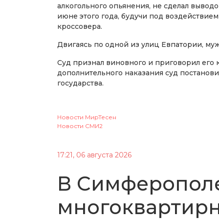
алкогольного опьянения, не сделал выводо
июне этого года, будучи под воздействием 
кроссовера.
Двигаясь по одной из улиц Евпатории, му
Суд признал виновного и приговорил его 
дополнительного наказания суд постанови
государства.
Новости МирТесен
Новости СМИ2
17:21, 06 августа 2026
В Симферополе
многоквартирн