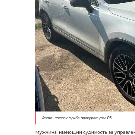
Фото: пресс-служба прокуратуры РК
Мужчина, имеющий судимость за управлен