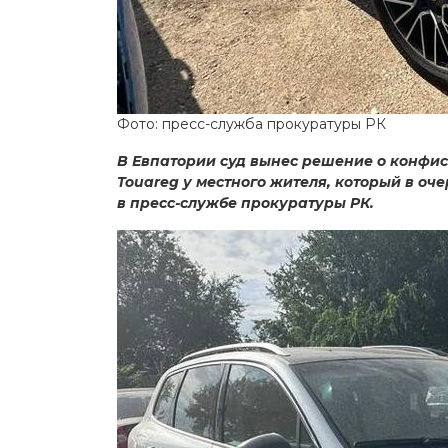
Фото: пресс-служба прокуратуры РК
В Евпатории суд вынес решение о конфи
Touareg у местного жителя, который в оч
в пресс-службе прокуратуры РК.