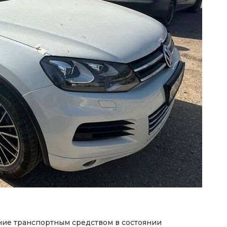
ие транспортным средством в состоянии