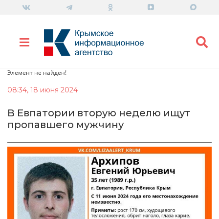
Элемент не найден!
08:34, 18 июня 2024
В Евпатории вторую неделю ищут
пропавшего мужчину