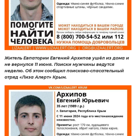
Житель Евпатории Евгений Архипов ушёл из дома и
не вернулся 11 июня. Поиски мужчины ведутся
неделю. Об этом сообщил поисково-спасательный
отряд «Лиза Алерт» Крым.