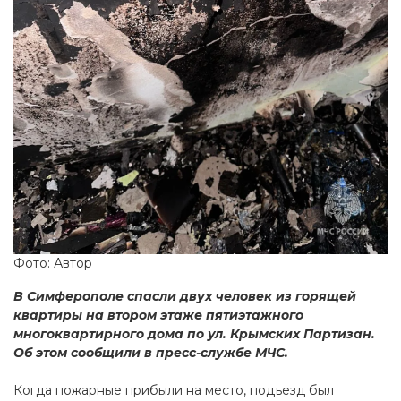
Фото: Автор
В Симферополе спасли двух человек из горящей
квартиры на втором этаже пятиэтажного
многоквартирного дома по ул. Крымских Партизан.
Об этом сообщили в пресс-службе МЧС.
Когда пожарные прибыли на место, подъезд был