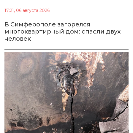
17:21, 06 августа 2026
В Симферополе загорелся
многоквартирный дом: спасли двух
человек