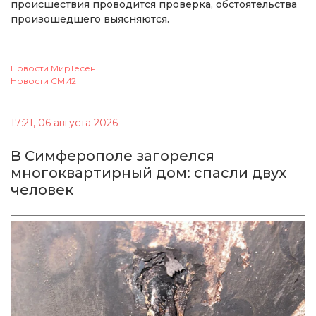
происшествия проводится проверка, обстоятельства
произошедшего выясняются.
Новости МирТесен
Новости СМИ2
17:21, 06 августа 2026
В Симферополе загорелся
многоквартирный дом: спасли двух
человек