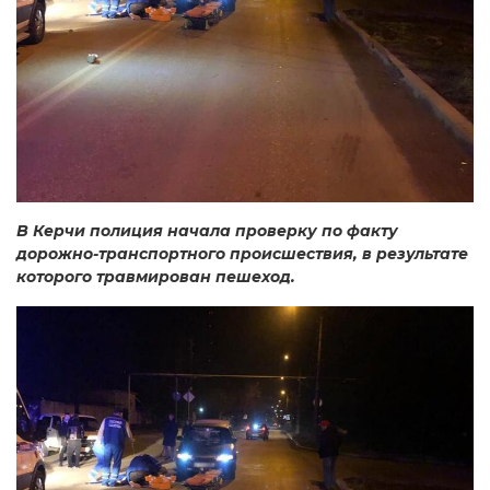
В Керчи полиция начала проверку по факту
дорожно-транспортного происшествия, в результате
которого травмирован пешеход.