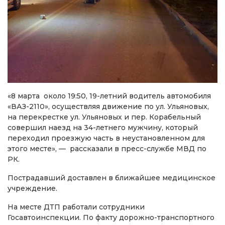
«8 марта около 19:50, 19-летний водитель автомобиля
«ВАЗ-2110», осуществляя движение по ул. Ульяновых,
на перекрестке ул. Ульяновых и пер. Корабельный
совершил наезд на 34-летнего мужчину, который
переходил проезжую часть в неустановленном для
этого месте», — рассказали в пресс-службе МВД по
РК.
Пострадавший доставлен в ближайшее медицинское
учреждение.
На месте ДТП работали сотрудники
Госавтоинспекции. По факту дорожно-транспортного