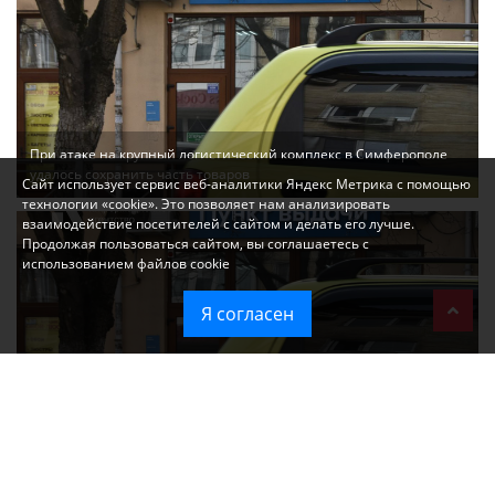
При атаке на крупный логистический комплекс в Симферополе
удалось сохранить часть товаров
Сайт использует сервис веб-аналитики Яндекс Метрика с помощью
технологии «cookie». Это позволяет нам анализировать
взаимодействие посетителей с сайтом и делать его лучше.
Продолжая пользоваться сайтом, вы соглашаетесь с
использованием файлов cookie
Я согласен
Ozon перестал принимать новые заказы в Крым