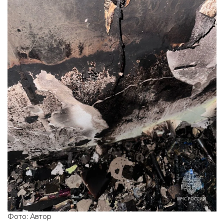
Фото: Автор