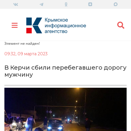
Элемент не найден!
09:32, 09 марта 2023
В Керчи сбили перебегавшего дорогу
мужчину