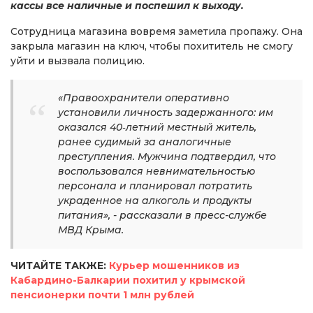
кассы все наличные и поспешил к выходу.
Сотрудница магазина вовремя заметила пропажу. Она
закрыла магазин на ключ, чтобы похититель не смогу
уйти и вызвала полицию.
«Правоохранители оперативно
установили личность задержанного: им
оказался 40‑летний местный житель,
ранее судимый за аналогичные
преступления. Мужчина подтвердил, что
воспользовался невнимательностью
персонала и планировал потратить
украденное на алкоголь и продукты
питания», - рассказали в пресс-службе
МВД Крыма.
ЧИТАЙТЕ ТАКЖЕ:
Курьер мошенников из
Кабардино-Балкарии похитил у крымской
пенсионерки почти 1 млн рублей