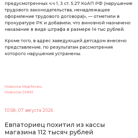
предусмотренных ч.ч 1, 3 ст. 5.27 КоАП РФ (нарушение
трудового законодательства, ненадлежащее
оформление трудового договора)», — отметили в
прокуратуре РК и добавили, что виновной назначено
наказание в виде штрафа в размере 14 тыс рублей.
Кроме того, в адрес заведующей детсадом внесено
представление, по результатам рассмотрения
которого нарушения устранены.
Новости МирТесен
Новости СМИ2
10:58, 07 августа 2026
Евпаториец похитил из кассы
магазина 112 тысяч рублей