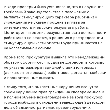
В ходе проверки было установлено, что в нарушение
требований законодательства в положении о
выплатах стимулирующего характера работникам
учреждения не указан процент выплаты за
интенсивность и высокие результаты работы.
Мониторинг и оценка результативности деятельности
работников не ведется, а решения о распределении
стимулирующей части оплаты труда принимается не
на коллегиальной основе.
Кроме того, прокуратура выявила, что ненадлежащим
образом оформляются трудовые договоры, в которых
не указаны размеры тарифной ставки или оклада
(должностного оклада) работников, доплаты, надбавки
и поощрительные выплаты.
«Ввиду того, что выявленные нарушения влекут за
собой нарушение прав граждан на своевременное и
в полном объеме вознаграждение за труд прокурор
города возбудил в отношении заведующей детсадом
дела об административных правонарушениях,