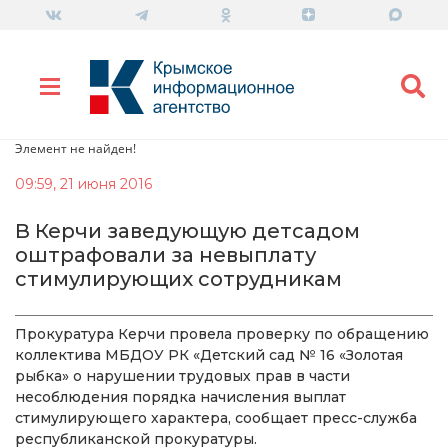
Элемент не найден!
09:59, 21 июня 2016
В Керчи заведующую детсадом
оштрафовали за невыплату
стимулирующих сотрудникам
Прокуратура Керчи провела проверку по обращению
коллектива МБДОУ РК «Детский сад № 16 «Золотая
рыбка» о нарушении трудовых прав в части
несоблюдения порядка начисления выплат
стимулирующего характера, сообщает пресс-служба
республиканской прокуратуры.