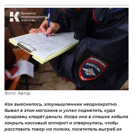
Фото: Автор
Как выяснилось, злоумышленник неоднократно
бывал в этом магазине и успел подметить, куда
продавец кладёт деньги. Когда она в спешке забыла
закрыть кассовый аппарат и отвернулась, чтобы
расставить товар на полках, посетитель выгреб из