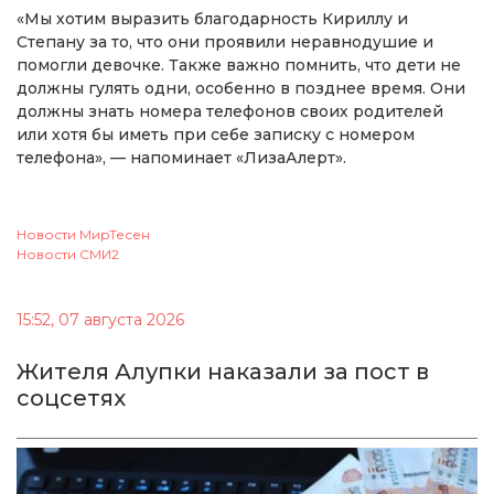
«Мы хотим выразить благодарность Кириллу и
Степану за то, что они проявили неравнодушие и
помогли девочке. Также важно помнить, что дети не
должны гулять одни, особенно в позднее время. Они
должны знать номера телефонов своих родителей
или хотя бы иметь при себе записку с номером
телефона», — напоминает «ЛизаАлерт».
Новости МирТесен
Новости СМИ2
15:52, 07 августа 2026
Жителя Алупки наказали за пост в
соцсетях