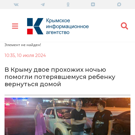
Элемент не найден!
10:35, 10 июля 2024
В Крыму двое прохожих ночью
помогли потерявшемуся ребенку
вернуться домой