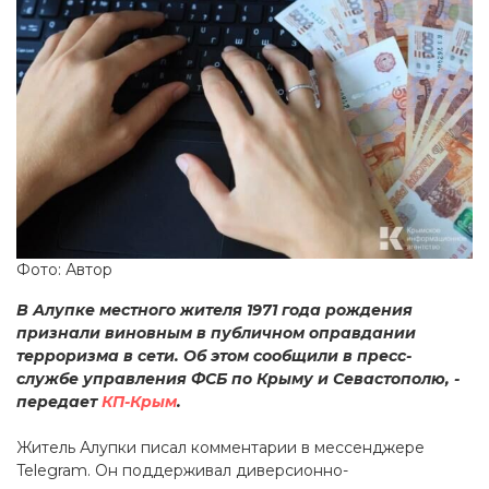
Фото: Автор
В Алупке местного жителя 1971 года рождения
признали виновным в публичном оправдании
терроризма в сети. Об этом сообщили в пресс-
службе управления ФСБ по Крыму и Севастополю, -
передает
КП-Крым
.
Житель Алупки писал комментарии в мессенджере
Telegram. Он поддерживал диверсионно-