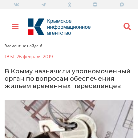
Элемент не найден!
18:51, 26 февраля 2019
В Крыму назначили уполномоченный
орган по вопросам обеспечения
жильем временных переселенцев