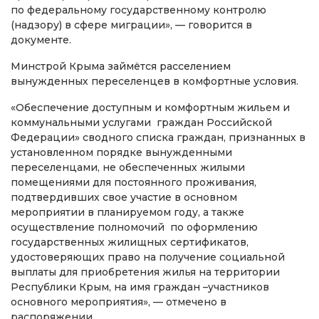
по федеральному государственному контролю
(надзору) в сфере миграции», — говорится в
документе.
Минстрой Крыма займётся расселением
вынужденных переселенцев в комфортные условия.
«Обеспечение доступным и комфортным жильем и
коммунальными услугами граждан Российской
Федерации» сводного списка граждан, признанных в
установленном порядке вынужденными
переселенцами, не обеспеченных жилыми
помещениями для постоянного проживания,
подтвердивших свое участие в основном
мероприятии в планируемом году, а также
осуществление полномочий по оформлению
государственных жилищных сертификатов,
удостоверяющих право на получение социальной
выплаты для приобретения жилья на территории
Республики Крым, на имя граждан –участников
основного мероприятия», — отмечено в
распоряжении.