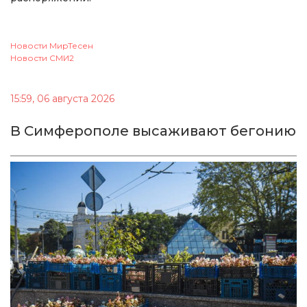
Новости МирТесен
Новости СМИ2
15:59, 06 августа 2026
В Симферополе высаживают бегонию