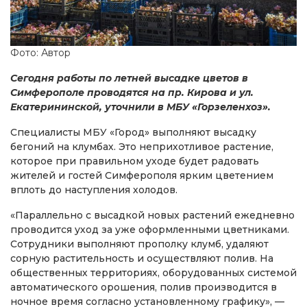
Фото: Автор
Сегодня работы по летней высадке цветов в
Симферополе проводятся на пр. Кирова и ул.
Екатерининской, уточнили в МБУ «Горзеленхоз».
Специалисты МБУ «Город» выполняют высадку
бегоний на клумбах. Это неприхотливое растение,
которое при правильном уходе будет радовать
жителей и гостей Симферополя ярким цветением
вплоть до наступления холодов.
«Параллельно с высадкой новых растений ежедневно
проводится уход за уже оформленными цветниками.
Сотрудники выполняют прополку клумб, удаляют
сорную растительность и осуществляют полив. На
общественных территориях, оборудованных системой
автоматического орошения, полив производится в
ночное время согласно установленному графику», —