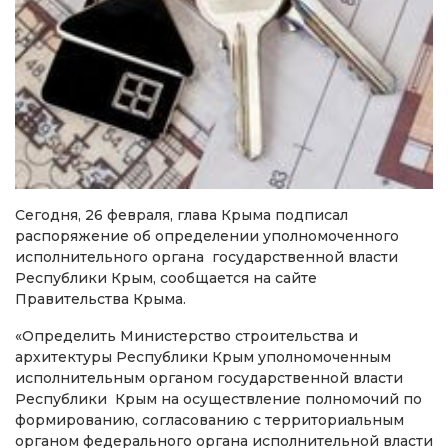
Сегодня, 26 февраля, глава Крыма подписал
распоряжение об определении уполномоченного
исполнительного органа государственной власти
Республики Крым, сообщается на сайте
Правительства Крыма.
«Определить Министерство строительства и
архитектуры Республики Крым уполномоченным
исполнительным органом государственной власти
Республики Крым на осуществление полномочий по
формированию, согласованию с территориальным
органом федерального органа исполнительной власти