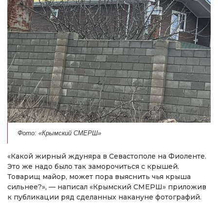
Фото: «Крымский СМЕРШ»
«Какой жирный ждуняра в Севастополе на Фиоленте.
Это же надо было так заморочиться с крышей.
Товарищ майор, может пора выяснить чья крыша
сильнее?», — написал «Крымский СМЕРШ» приложив
к публикации ряд сделанных накануне фотографий.