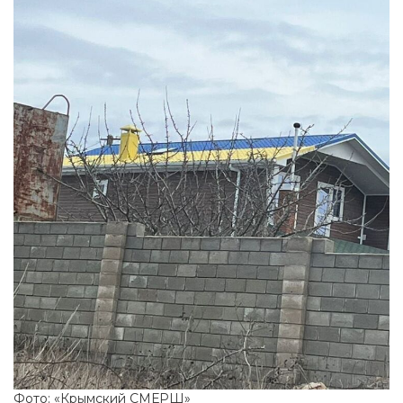
Фото: «Крымский СМЕРШ»