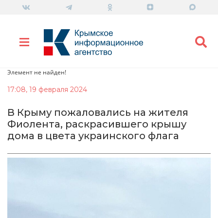
Элемент не найден!
17:08, 19 февраля 2024
В Крыму пожаловались на жителя
Фиолента, раскрасившего крышу
дома в цвета украинского флага