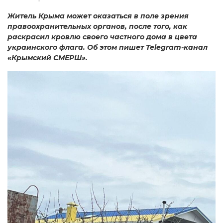
Житель Крыма может оказаться в поле зрения
правоохранительных органов, после того, как
раскрасил кровлю своего частного дома в цвета
украинского флага. Об этом пишет Telegram-канал
«Крымский СМЕРШ».