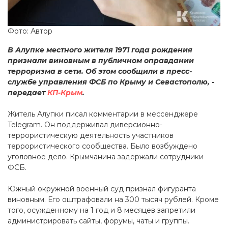
Фото: Автор
В Алупке местного жителя 1971 года рождения
признали виновным в публичном оправдании
терроризма в сети. Об этом сообщили в пресс-
службе управления ФСБ по Крыму и Севастополю, -
передает
КП-Крым
.
Житель Алупки писал комментарии в мессенджере
Telegram. Он поддерживал диверсионно-
террористическую деятельность участников
террористического сообщества. Было возбуждено
уголовное дело. Крымчанина задержали сотрудники
ФСБ.
Южный окружной военный суд признал фигуранта
виновным. Его оштрафовали на 300 тысяч рублей. Кроме
того, осужденному на 1 год и 8 месяцев запретили
администрировать сайты, форумы, чаты и группы.