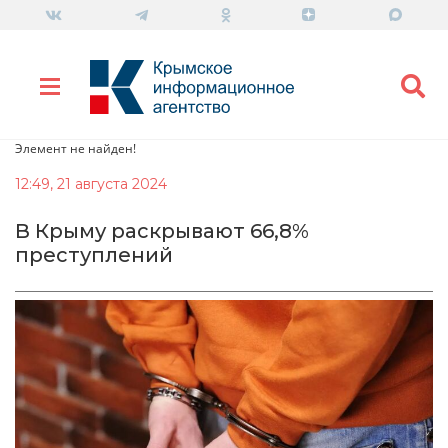
Элемент не найден!
12:49, 21 августа 2024
В Крыму раскрывают 66,8%
преступлений