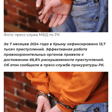
Фото: пресс-служа МВД по РК
За 7 месяцев 2024 года в Крыму зафиксировано 13,7
тысяч преступлений. Эффективная работа
правоохранительных органов привела к
достижению 66,8% раскрываемости преступлений.
Об этом сообщили в пресс-службе прокуратуры РК.