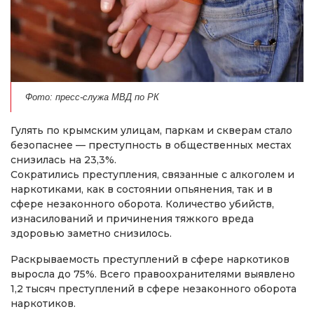
Фото: пресс-служа МВД по РК
Гулять по крымским улицам, паркам и скверам стало
безопаснее — преступность в общественных местах
снизилась на 23,3%.
Сократились преступления, связанные с алкоголем и
наркотиками, как в состоянии опьянения, так и в
сфере незаконного оборота. Количество убийств,
изнасилований и причинения тяжкого вреда
здоровью заметно снизилось.
Раскрываемость преступлений в сфере наркотиков
выросла до 75%. Всего правоохранителями выявлено
1,2 тысяч преступлений в сфере незаконного оборота
наркотиков.