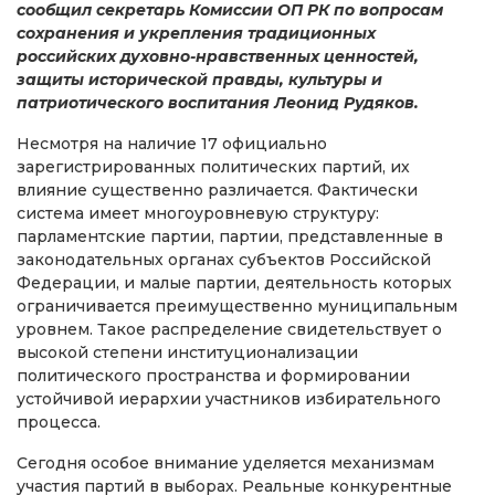
сообщил секретарь Комиссии ОП РК по вопросам
сохранения и укрепления традиционных
российских духовно-нравственных ценностей,
защиты исторической правды, культуры и
патриотического воспитания Леонид Рудяков.
Несмотря на наличие 17 официально
зарегистрированных политических партий, их
влияние существенно различается. Фактически
система имеет многоуровневую структуру:
парламентские партии, партии, представленные в
законодательных органах субъектов Российской
Федерации, и малые партии, деятельность которых
ограничивается преимущественно муниципальным
уровнем. Такое распределение свидетельствует о
высокой степени институционализации
политического пространства и формировании
устойчивой иерархии участников избирательного
процесса.
Сегодня особое внимание уделяется механизмам
участия партий в выборах. Реальные конкурентные