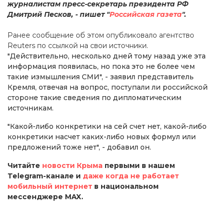
журналистам пресс-секретарь президента РФ
Дмитрий Песков, - пишет "
Российская газета
".
Ранее сообщение об этом опубликовало агентство
Reuters по ссылкой на свои источники.
"Действительно, несколько дней тому назад уже эта
информация появилась, но пока это не более чем
такие измышления СМИ", - заявил представитель
Кремля, отвечая на вопрос, поступали ли российской
стороне такие сведения по дипломатическим
источникам.
"Какой-либо конкретики на сей счет нет, какой-либо
конкретики насчет каких-либо новых формул или
предложений тоже нет", - добавил он.
Читайте
новости Крыма
первыми в нашем
Telegram-канале и
даже когда не работает
мобильный интернет
в национальном
мессенджере MAX.