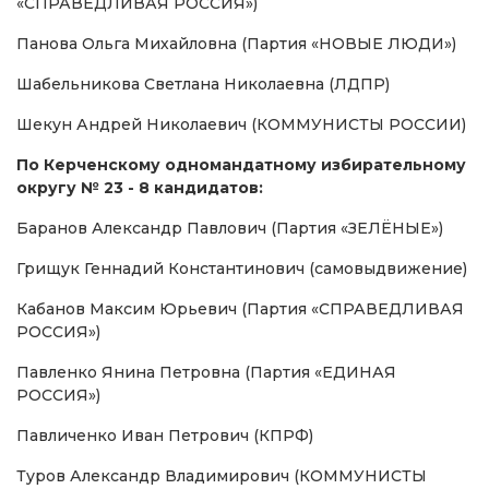
«СПРАВЕДЛИВАЯ РОССИЯ»)
Панова Ольга Михайловна (Партия «НОВЫЕ ЛЮДИ»)
Шабельникова Светлана Николаевна (ЛДПР)
Шекун Андрей Николаевич (КОММУНИСТЫ РОССИИ)
По Керченскому одномандатному избирательному
округу № 23 - 8 кандидатов:
Баранов Александр Павлович (Партия «ЗЕЛЁНЫЕ»)
Грищук Геннадий Константинович (самовыдвижение)
Кабанов Максим Юрьевич (Партия «СПРАВЕДЛИВАЯ
РОССИЯ»)
Павленко Янина Петровна (Партия «ЕДИНАЯ
РОССИЯ»)
Павличенко Иван Петрович (КПРФ)
Туров Александр Владимирович (КОММУНИСТЫ