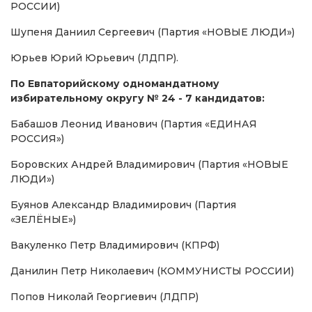
РОССИИ)
Шупеня Даниил Сергеевич (Партия «НОВЫЕ ЛЮДИ»)
Юрьев Юрий Юрьевич (ЛДПР).
По Евпаторийскому одномандатному
избирательному округу № 24 - 7 кандидатов:
Бабашов Леонид Иванович (Партия «ЕДИНАЯ
РОССИЯ»)
Боровских Андрей Владимирович (Партия «НОВЫЕ
ЛЮДИ»)
Буянов Александр Владимирович (Партия
«ЗЕЛЁНЫЕ»)
Вакуленко Петр Владимирович (КПРФ)
Данилин Петр Николаевич (КОММУНИСТЫ РОССИИ)
Попов Николай Георгиевич (ЛДПР)