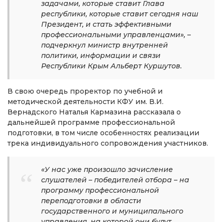
задачами, которые ставит Глава
республики, которые ставит сегодня наш
Президент, и стать эффективными
профессиональными управленцами», –
подчеркнул министр внутренней
политики, информации и связи
Республики Крым Альберт Куршутов.
В свою очередь проректор по учебной и
методической деятельности КФУ им. В.И.
Вернадского Наталья Кармазина рассказала о
дальнейшей программе профессиональной
подготовки, в том числе особенностях реализации
трека индивидуального сопровождения участников.
«У нас уже произошло зачисление
слушателей – победителей отбора – на
программу профессиональной
переподготовки в области
государственного и муниципального
управления, на которой они будут