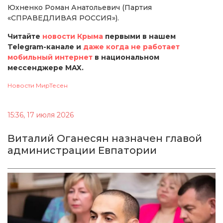
Юхненко Роман Анатольевич (Партия
«СПРАВЕДЛИВАЯ РОССИЯ»).
Читайте
новости Крыма
первыми в нашем
Telegram-канале и
даже когда не работает
мобильный интернет
в национальном
мессенджере MAX.
Новости МирТесен
15:36, 17 июля 2026
Виталий Оганесян назначен главой
администрации Евпатории