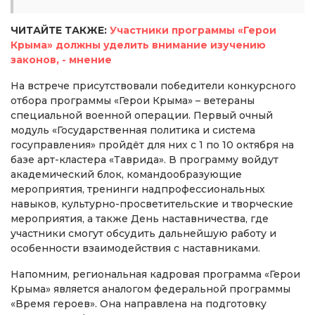
ЧИТАЙТЕ ТАКЖЕ:
Участники программы «Герои
Крыма» должны уделить внимание изучению
законов, - мнение
На встрече присутствовали победители конкурсного
отбора программы «Герои Крыма» – ветераны
специальной военной операции. Первый очный
модуль «Государственная политика и система
госуправления» пройдёт для них с 1 по 10 октября на
базе арт-кластера «Таврида». В программу войдут
академический блок, командообразующие
мероприятия, тренинги надпрофессиональных
навыков, культурно-просветительские и творческие
мероприятия, а также День наставничества, где
участники смогут обсудить дальнейшую работу и
особенности взаимодействия с наставниками.
Напомним, региональная кадровая программа «Герои
Крыма» является аналогом федеральной программы
«Время героев». Она направлена на подготовку