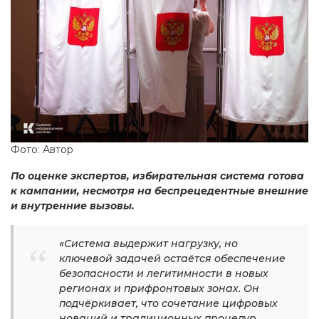
Фото: Автор
По оценке экспертов, избирательная система готова
к кампании, несмотря на беспрецедентные внешние
и внутренние вызовы.
«Система выдержит нагрузку, но
ключевой задачей остаётся обеспечение
безопасности и легитимности в новых
регионах и прифронтовых зонах. Он
подчёркивает, что сочетание цифровых
новаций и традиционных процедур