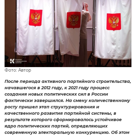
Фото: Автор
После периода активного партийного строительства,
начавшегося в 2012 году, к 2021 году процесс
создания новых политических сил в России
фактически завершился. На смену количественному
росту пришел этап структурирования и
качественного развития партийной системы, в
результате которого сформировалось устойчивое
ядро политических партий, определяющих
современную электоральную конкуренцию. Об этом