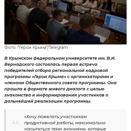
Фото: "Герои Крыма"/Telegram
В Крымском федеральном университете им. В.И.
Вернадского состоялась первая встреча
победителей отбора региональной кадровой
программы «Герои Крыма» с организаторами и
членами Общественного совета программы. Она
прошла в формате живого диалога с целью
знакомства и информирования участников о
дальнейшей реализации программы.
«Хочу пожелать участникам
продуктивной работы, максимально
насытиться теми знаниями, которые