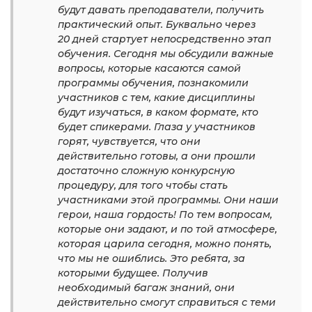
будут давать преподаватели, получить
практический опыт. Буквально через
20 дней стартует непосредственно этап
обучения. Сегодня мы обсудили важные
вопросы, которые касаются самой
программы обучения, познакомили
участников с тем, какие дисциплины
будут изучаться, в каком формате, кто
будет спикерами. Глаза у участников
горят, чувствуется, что они
действительно готовы, а они прошли
достаточно сложную конкурсную
процедуру, для того чтобы стать
участниками этой программы. Они наши
герои, наша гордость! По тем вопросам,
которые они задают, и по той атмосфере,
которая царила сегодня, можно понять,
что мы не ошиблись. Это ребята, за
которыми будущее. Получив
необходимый багаж знаний, они
действительно смогут справиться с теми