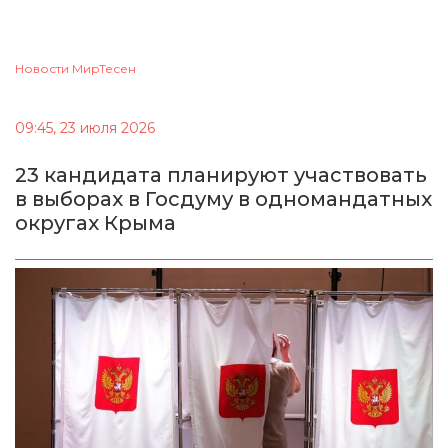
Новости МирТесен
09:45, 23 июля 2026
23 кандидата планируют участвовать
в выборах в Госдуму в одномандатных
округах Крыма