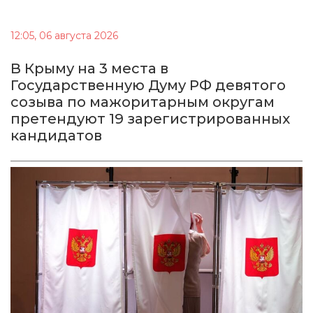
12:05, 06 августа 2026
В Крыму на 3 места в
Государственную Думу РФ девятого
созыва по мажоритарным округам
претендуют 19 зарегистрированных
кандидатов