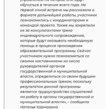
обучаться в течение всего года. На
первой очной встрече мы рассказали о
формате дальнейшей работы, участники
познакомились с координаторами и
командой проекта. Также мы закрепили
их за консультантами трека
индивидуального сопровождения,
которые будут оказывать необходимую
помощь в процессе прохождения
образовательной программы. Сейчас
участникам нужно познакомиться со
своими наставниками из числа
руководителей органов
государственной и муниципальной
власти, определиться со своим будущим
профессиональным треком, поскольку
результатом данной программы
является трудоустройство слушателей
на работу в органы государственной и
муниципальной власти», – сообщила
Наталья Кармазина.