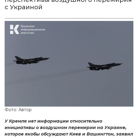
с Украиной
Фото: Автор
У Кремля нет информации относительно
инициативы о воздушном перемирии на Украине,
которое якобы обсуждают Киев и Вашингтон, заявил