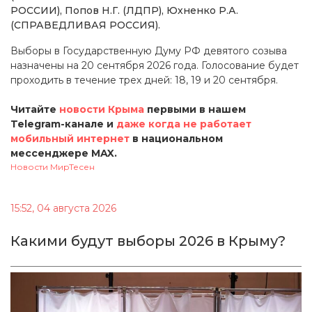
РОССИИ), Попов Н.Г. (ЛДПР), Юхненко Р.А.
(СПРАВЕДЛИВАЯ РОССИЯ).
Выборы в Государственную Думу РФ девятого созыва
назначены на 20 сентября 2026 года. Голосование будет
проходить в течение трех дней: 18, 19 и 20 сентября.
Читайте
новости Крыма
первыми в нашем
Telegram-канале и
даже когда не работает
мобильный интернет
в национальном
мессенджере MAX.
Новости МирТесен
15:52, 04 августа 2026
Какими будут выборы 2026 в Крыму?