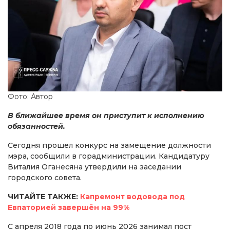
Фото: Автор
В ближайшее время он приступит к исполнению
обязанностей.
Сегодня прошел конкурс на замещение должности
мэра, сообщили в горадминистрации. Кандидатуру
Виталия Оганесяна утвердили на заседании
городского совета.
ЧИТАЙТЕ ТАКЖЕ:
Капремонт водовода под
Евпаторией завершён на 99%
С апреля 2018 года по июнь 2026 занимал пост