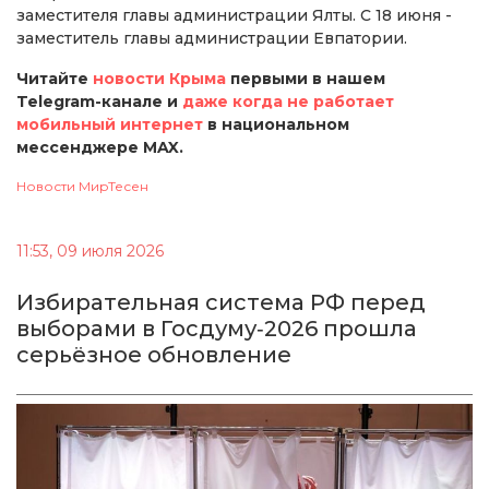
заместителя главы администрации Ялты. С 18 июня -
заместитель главы администрации Евпатории.
Читайте
новости Крыма
первыми в нашем
Telegram-канале и
даже когда не работает
мобильный интернет
в национальном
мессенджере MAX.
Новости МирТесен
11:53, 09 июля 2026
Избирательная система РФ перед
выборами в Госдуму‑2026 прошла
серьёзное обновление