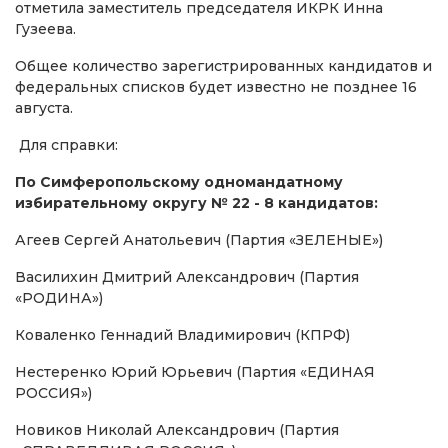
отметила заместитель председателя ИКРК Инна
Гузеева.
Общее количество зарегистрированных кандидатов и
федеральных списков будет известно не позднее 16
августа.
Для справки:
По Симферопольскому одномандатному
избирательному округу № 22 - 8 кандидатов:
Агеев Сергей Анатольевич (Партия «ЗЕЛЕНЫЕ»)
Василихин Дмитрий Александрович (Партия
«РОДИНА»)
Коваленко Геннадий Владимирович (КПРФ)
Нестеренко Юрий Юрьевич (Партия «ЕДИНАЯ
РОССИЯ»)
Новиков Николай Александрович (Партия