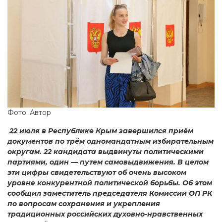
Фото: Автор
22 июля в Республике Крым завершился приём
документов по трём одномандатным избирательным
округам. 22 кандидата выдвинуты политическими
партиями, один — путем самовыдвижения. В целом
эти цифры свидетельствуют об очень высоком
уровне конкурентной политической борьбы. Об этом
сообщил заместитель председателя Комиссии ОП РК
по вопросам сохранения и укрепления
традиционных российских духовно-нравственных