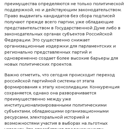
преимущества определяются не только политической
поддержкой, но и действующим законодательством.
Право выдвигать кандидатов без сбора подписей
получают прежде всего партии, уже обладающие
представительством в Государственной Думе либо в
законодательных органах субъектов Российской
Федерации. Это существенно снижает
организационные издержки для парламентских и
регионально представленных партий и
одновременно создает более высокие барьеры для
новых политических проектов.
Важно отметить, что сегодня происходит переход
российской партийной системы от этапа
формирования к этапу консолидации. Конкуренция
сохраняется, однако она разворачивается
преимущественно между уже
институционализированными политическими
субъектами, обладающими организационными
ресурсами, электоральной историей и
возможностями участия в выборах на льготных