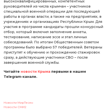
высококвалифицированных, компетентных
руководителей из числа крымчан – участников
специальной военной операции для последующей
работы в органах власти, а также на предприятиях, в
учреждениях и организациях Республики Крым. Для
участия в программе кандидаты прошли конкурсный
отбор, который включил заполнение анкеты,
тестирование, написание эссе и этап личных
собеседований. По итогам Общественным советом
программы было выбрано 57 победителей. Ветераны
приступят к обучению и прохождению стажировок
сразу, а действующие участники СВО – после
завершения военной службы.
Читайте
новости Крыма
первыми в нашем
Telegram-канале.
Новости МирТесен
Новости СМИ2