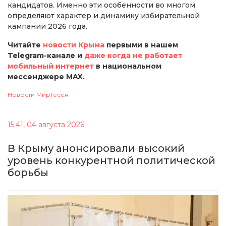
кандидатов. Именно эти особенности во многом
определяют характер и динамику избирательной
кампании 2026 года.
Читайте
новости Крыма
первыми в нашем
Telegram-канале и
даже когда не работает
мобильный интернет
в национальном
мессенджере MAX.
Новости МирТесен
15:41, 04 августа 2026
В Крыму анонсировали высокий
уровень конкурентной политической
борьбы