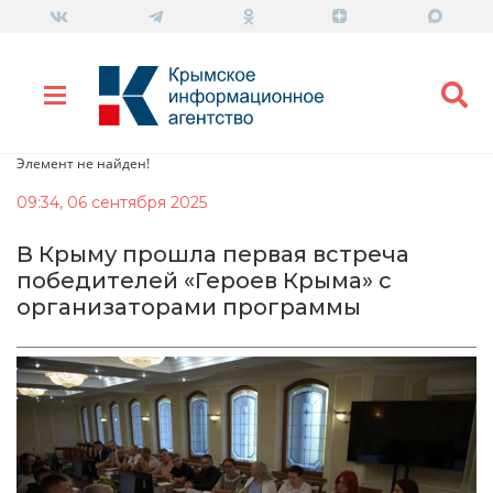
Элемент не найден!
09:34, 06 сентября 2025
В Крыму прошла первая встреча
победителей «Героев Крыма» с
организаторами программы