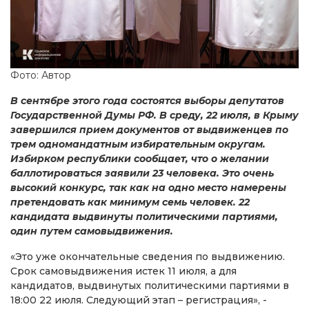
Фото: Автор
В сентябре этого года состоятся выборы депутатов
Государственной Думы РФ. В среду, 22 июля, в Крыму
завершился прием документов от выдвиженцев по
трем одномандатным избирательным округам.
Избирком республики сообщает, что о желании
баллотироваться заявили 23 человека. Это очень
высокий конкурс, так как на одно место намерены
претендовать как минимум семь человек. 22
кандидата выдвинуты политическими партиями,
один путем самовыдвижения.
«Это уже окончательные сведения по выдвижению.
Срок самовыдвижения истек 11 июля, а для
кандидатов, выдвинутых политическими партиями в
18:00 22 июля. Следующий этап – регистрация», -