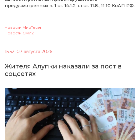
предусмотренных ч. 1 ст. 14.1.2, ст.ст. 11.8., 11.10 КоАП РФ.
Новости МирТесен
Новости СМИ2
15:52, 07 августа 2026
Жителя Алупки наказали за пост в
соцсетях