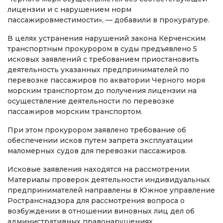
лицензии и с нарушением норм
пассажировместимости», — добавили в прокуратуре.
В целях устранения нарушений закона Керченским
транспортным прокурором в суды предъявлено 5
исковых заявлений с требованием приостановить
деятельность указанных предпринимателей по
перевозке пассажиров по акватории Черного моря
морским транспортом до получения лицензии на
осуществление деятельности по перевозке
пассажиров морским транспортом.
При этом прокурором заявлено требование об
обеспечении исков путем запрета эксплуатации
маломерных судов для перевозки пассажиров.
Исковые заявления находятся на рассмотрении.
Материалы проверок деятельности индивидуальных
предпринимателей направлены в Южное управление
Ространснадзора для рассмотрения вопроса о
возбуждении в отношении виновных лиц дел об
административных правонарушениях,