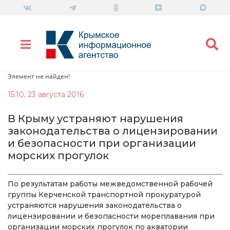
Элемент не найден!
15:10, 23 августа 2016
В Крыму устраняют нарушения
законодательства о лицензировании
и безопасности при организации
морских прогулок
По результатам работы межведомственной рабочей
группы Керченской транспортной прокуратурой
устраняются нарушения законодательства о
лицензировании и безопасности мореплавания при
организации морских прогулок по акватории