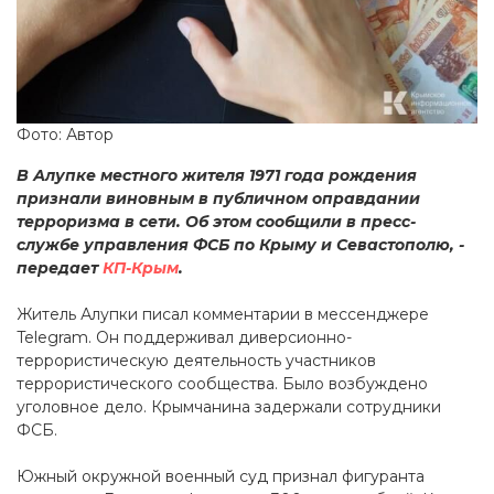
Фото: Автор
В Алупке местного жителя 1971 года рождения
признали виновным в публичном оправдании
терроризма в сети. Об этом сообщили в пресс-
службе управления ФСБ по Крыму и Севастополю, -
передает
КП-Крым
.
Житель Алупки писал комментарии в мессенджере
Telegram. Он поддерживал диверсионно-
террористическую деятельность участников
террористического сообщества. Было возбуждено
уголовное дело. Крымчанина задержали сотрудники
ФСБ.
Южный окружной военный суд признал фигуранта