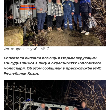
Фото: пресс-служба МЧС
Спасатели оказали помощь пятерым верующим
заблудившимся в лесу в окрестностях Топловского
монастыря. Об этом сообщили в пресс-службе МЧС
Республики Крым.