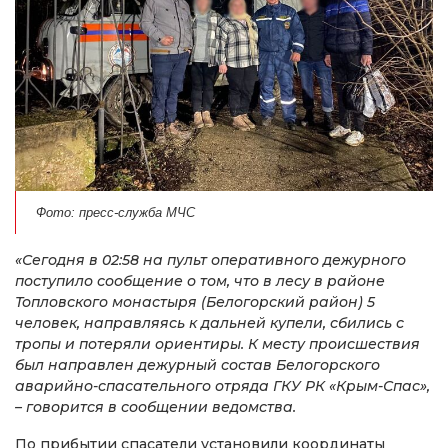
Фото: пресс-служба МЧС
«Сегодня в 02:58 на пульт оперативного дежурного
поступило сообщение о том, что в лесу в районе
Топловского монастыря (Белогорский район) 5
человек, направляясь к дальней купели, сбились с
тропы и потеряли ориентиры. К месту происшествия
был направлен дежурный состав Белогорского
аварийно-спасательного отряда ГКУ РК «Крым-Спас»,
– говорится в сообщении ведомства.
По прибытии спасатели установили координаты