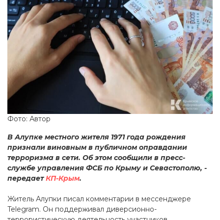
Фото: Автор
В Алупке местного жителя 1971 года рождения
признали виновным в публичном оправдании
терроризма в сети. Об этом сообщили в пресс-
службе управления ФСБ по Крыму и Севастополю, -
передает
КП-Крым
.
Житель Алупки писал комментарии в мессенджере
Telegram. Он поддерживал диверсионно-
террористическую деятельность участников